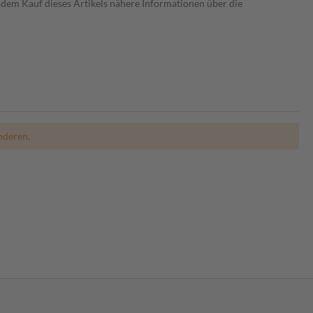
dem Kauf dieses Artikels nähere Informationen über die
nderen.