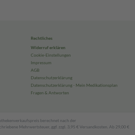
Rechtliches
Widerruf erklären
Cookie-Einstellungen
Impressum
AGB
Datenschutzerklärung
Datenschutzerklärung - Mein Medikationsplan
Fragen & Antworten
pothekenverkaufspreis berechnet nach der
hriebene Mehrwertsteuer, ggf. zzgl. 3,95 € Versandkosten. Ab 29,00 €