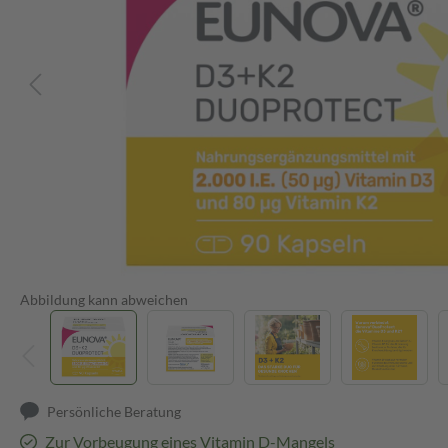
Abbildung kann abweichen
Persönliche Beratung
Zur Vorbeugung eines Vitamin D-Mangels