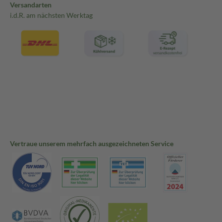
Versandarten
i.d.R. am nächsten Werktag
Vertraue unserem mehrfach ausgezeichneten Service