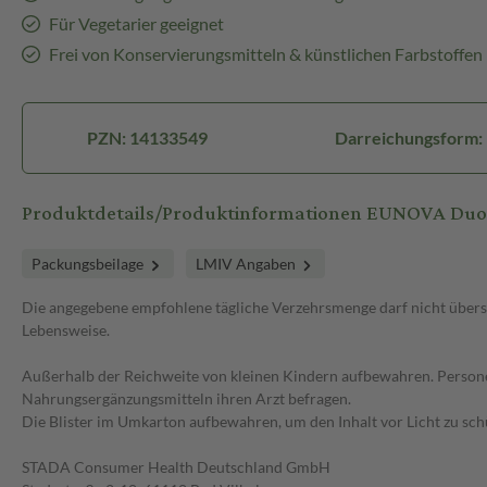
Für Vegetarier geeignet
Frei von Konservierungsmitteln & künstlichen Farbstoffen
PZN: 14133549
Darreichungsform:
Produktdetails/Produktinformationen EUNOVA DuoP
Packungsbeilage
LMIV Angaben
Die angegebene empfohlene tägliche Verzehrsmenge darf nicht übers
Lebensweise.
Außerhalb der Reichweite von kleinen Kindern aufbewahren. Person
Nahrungsergänzungsmitteln ihren Arzt befragen.
Die Blister im Umkarton aufbewahren, um den Inhalt vor Licht zu sch
STADA Consumer Health Deutschland GmbH