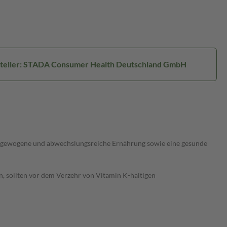
teller: STADA Consumer Health Deutschland GmbH
ausgewogene und abwechslungsreiche Ernährung sowie eine gesunde
 sollten vor dem Verzehr von Vitamin K-haltigen