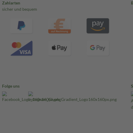
Zahlarten
sicher und bequem
Folge uns