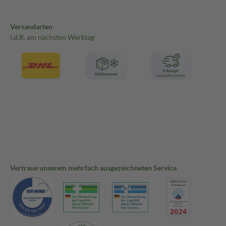
Versandarten
i.d.R. am nächsten Werktag
Vertraue unserem mehrfach ausgezeichneten Service