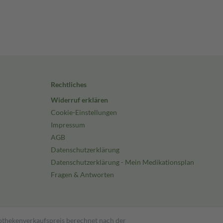
Rechtliches
Widerruf erklären
Cookie-Einstellungen
Impressum
AGB
Datenschutzerklärung
Datenschutzerklärung - Mein Medikationsplan
Fragen & Antworten
pothekenverkaufspreis berechnet nach der