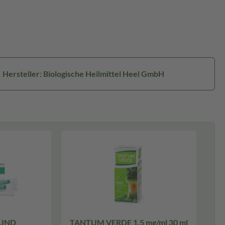
Hersteller: Biologische Heilmittel Heel GmbH
 UND
TANTUM VERDE 1,5 mg/ml 30 ml