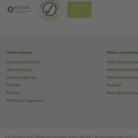
Unternehmen
Meine Apothek
Download-Archiv
Mein Kundenko
Über Sanicare
Mein Merkzettel
Stellenangebote
Meine Bestellun
Partner
Kontakt
Presse
Neuregistrierun
Affiliate Programm
Zu Risiken und Nebenwirkungen lesen Sie die Packungsbeilage und fra