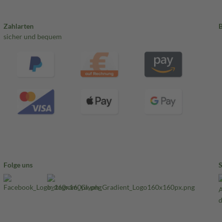
Zahlarten
sicher und bequem
Folge uns