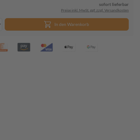
sofort lieferbar
Preise inkl. MwSt. ggf. zzgl. Versandkosten
In den Warenkorb