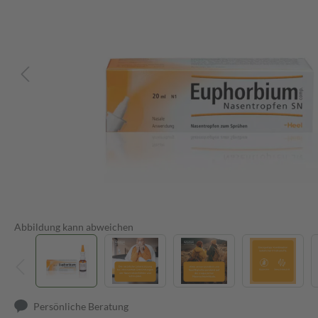
Abbildung kann abweichen
Persönliche Beratung