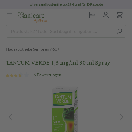
versandkostenfrei
ab 29 € und für E-Rezepte
Hausapotheke Senioren / 60+
TANTUM VERDE 1,5 mg/ml 30 ml Spray
6 Bewertungen