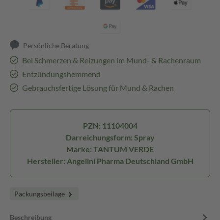
Persönliche Beratung
Bei Schmerzen & Reizungen im Mund- & Rachenraum
Entzündungshemmend
Gebrauchsfertige Lösung für Mund & Rachen
PZN: 11104004
Darreichungsform: Spray
Marke: TANTUM VERDE
Hersteller: Angelini Pharma Deutschland GmbH
Packungsbeilage
Beschreibung