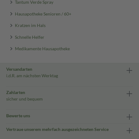
Tantum Verde Spray
Hausapotheke Senioren / 60+
Kratzen im Hals
Schnelle Helfer
Medikamente Hausapotheke
Versandarten
i.d.R. am nächsten Werktag
Zahlarten
sicher und bequem
Bewerte uns
Vertraue unserem mehrfach ausgezeichneten Service