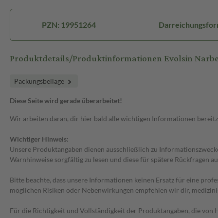
PZN: 19951264
Darreichungsform
Produktdetails/Produktinformationen Evolsin Narbe
Packungsbeilage
Diese Seite wird gerade überarbeitet!
Wir arbeiten daran, dir hier bald alle wichtigen Informationen bereitz
Wichtiger Hinweis:
Unsere Produktangaben dienen ausschließlich zu Informationszwecken
Warnhinweise sorgfältig zu lesen und diese für spätere Rückfragen au
Bitte beachte, dass unsere Informationen keinen Ersatz für eine prof
möglichen Risiken oder Nebenwirkungen empfehlen wir dir, medizini
Für die Richtigkeit und Vollständigkeit der Produktangaben, die vo