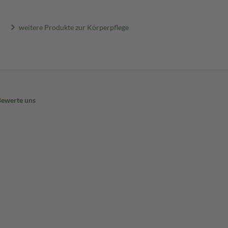
weitere Produkte zur Körperpflege
Bewerte uns