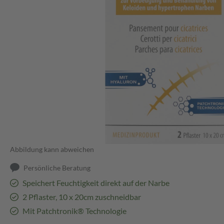
Abbildung kann abweichen
Persönliche Beratung
Speichert Feuchtigkeit direkt auf der Narbe
2 Pflaster, 10 x 20cm zuschneidbar
Mit Patchtronik® Technologie