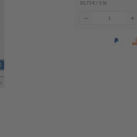
10,73 € / 1 St