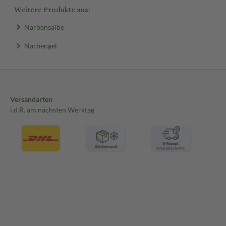
Weitere Produkte aus:
Narbensalbe
Narbengel
Versandarten
i.d.R. am nächsten Werktag