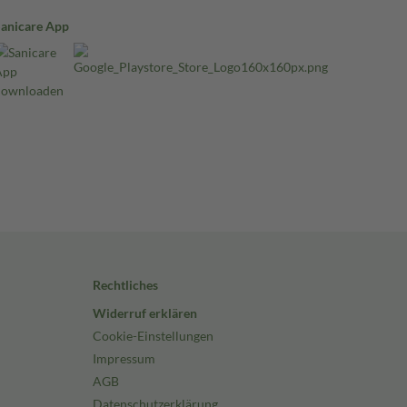
Sanicare App
Rechtliches
Widerruf erklären
Cookie-Einstellungen
Impressum
AGB
Datenschutzerklärung