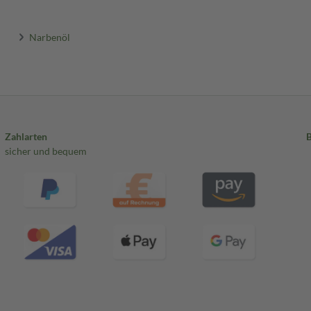
Narbenöl
Zahlarten
sicher und bequem