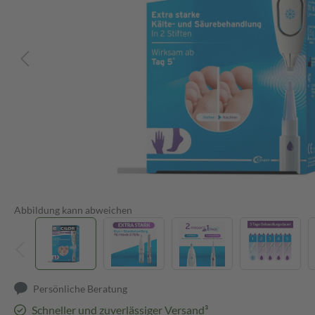
Abbildung kann abweichen
Persönliche Beratung
Schneller und zuverlässiger Versand³