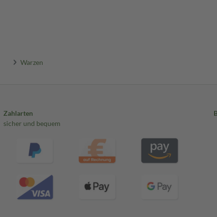
Warzen
Zahlarten
sicher und bequem