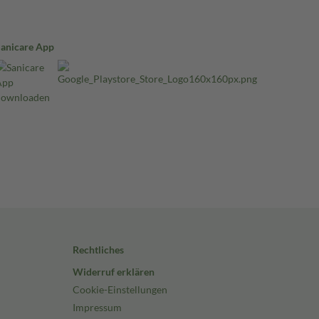
Sanicare App
Rechtliches
Widerruf erklären
Cookie-Einstellungen
Impressum