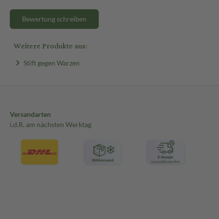
Bewertung schreiben
Weitere Produkte aus:
Stift gegen Warzen
Versandarten
i.d.R. am nächsten Werktag