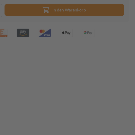
In den Warenkorb