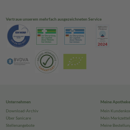
Vertraue unserem mehrfach ausgezeichneten Service
Unternehmen
Meine Apothek
Download-Archiv
Mein Kundenko
Über Sanicare
Mein Merkzettel
Stellenangebote
Meine Bestellun