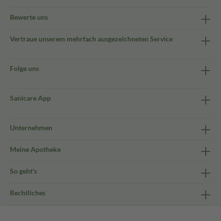
Bewerte uns
Vertraue unserem mehrfach ausgezeichneten Service
Folge uns
Sanicare App
Unternehmen
Meine Apotheke
So geht's
Rechtliches