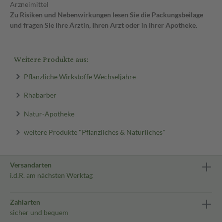
Arzneimittel
Zu Risiken und Nebenwirkungen lesen Sie die Packungsbeilage
und fragen Sie Ihre Ärztin, Ihren Arzt oder in Ihrer Apotheke.
Weitere Produkte aus:
Pflanzliche Wirkstoffe Wechseljahre
Rhabarber
Natur-Apotheke
weitere Produkte "Pflanzliches & Natürliches"
Versandarten
i.d.R. am nächsten Werktag
Zahlarten
sicher und bequem