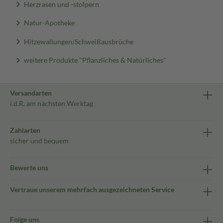
Herzrasen und -stolpern
Natur-Apotheke
Hitzewallungen/Schweißausbrüche
weitere Produkte "Pflanzliches & Natürliches"
Versandarten
i.d.R. am nächsten Werktag
Zahlarten
sicher und bequem
Bewerte uns
Vertraue unserem mehrfach ausgezeichneten Service
Folge uns