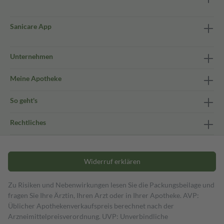
Sanicare App
Unternehmen
Meine Apotheke
So geht's
Rechtliches
Widerruf erklären
Zu Risiken und Nebenwirkungen lesen Sie die Packungsbeilage und
fragen Sie Ihre Ärztin, Ihren Arzt oder in Ihrer Apotheke. AVP:
Üblicher Apothekenverkaufspreis berechnet nach der
Arzneimittelpreisverordnung. UVP: Unverbindliche