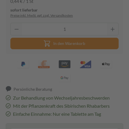
0,44 € / 1 St
sofort lieferbar
Preise inkl. MwSt. ggf. zzgl. Versandkosten
In den Warenkorb
Persönliche Beratung
Zur Behandlung von Wechseljahresbeschwerden
Mit der Pflanzenkraft des Sibirischen Rhabarbers
Einfache Einnahme: Nur eine Tablette am Tag