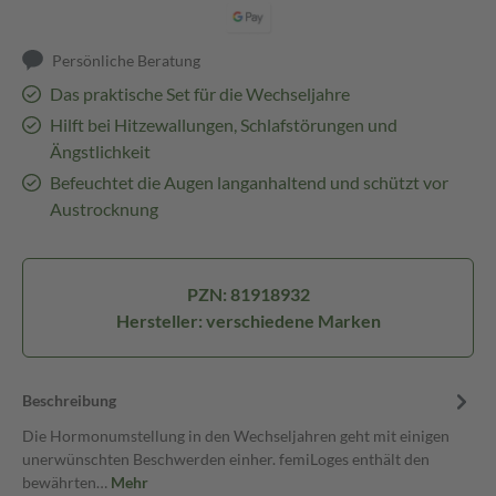
Persönliche Beratung
Das praktische Set für die Wechseljahre
Hilft bei Hitzewallungen, Schlafstörungen und
Ängstlichkeit
Befeuchtet die Augen langanhaltend und schützt vor
Austrocknung
PZN: 81918932
Hersteller: verschiedene Marken
Beschreibung
Die Hormonumstellung in den Wechseljahren geht mit einigen
unerwünschten Beschwerden einher. femiLoges enthält den
bewährten…
Mehr