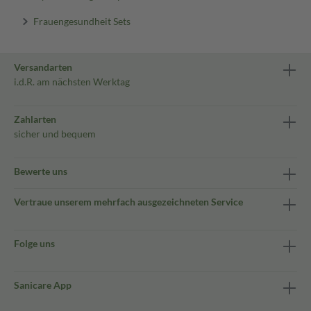
Frauengesundheit Sets
Versandarten
i.d.R. am nächsten Werktag
Zahlarten
sicher und bequem
Bewerte uns
Vertraue unserem mehrfach ausgezeichneten Service
Folge uns
Sanicare App