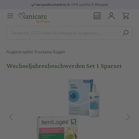
versandkostenfrei
ab 29 € und für E-Rezepte
Augentropfen Trockene Augen
Wechseljahresbeschwerden Set 1 Sparset