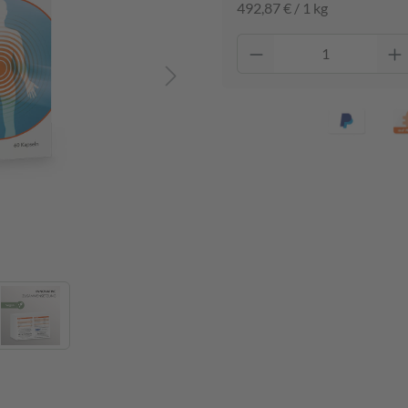
492,87 € / 1 kg