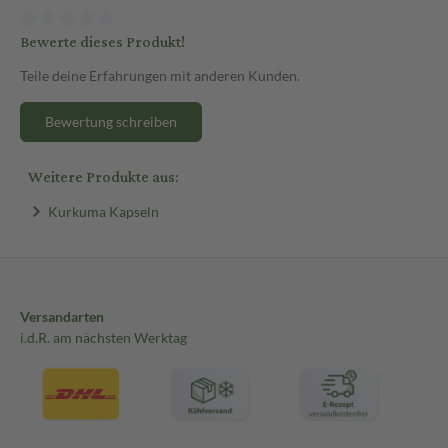
Bewerte dieses Produkt!
Teile deine Erfahrungen mit anderen Kunden.
Bewertung schreiben
Weitere Produkte aus:
Kurkuma Kapseln
Versandarten
i.d.R. am nächsten Werktag