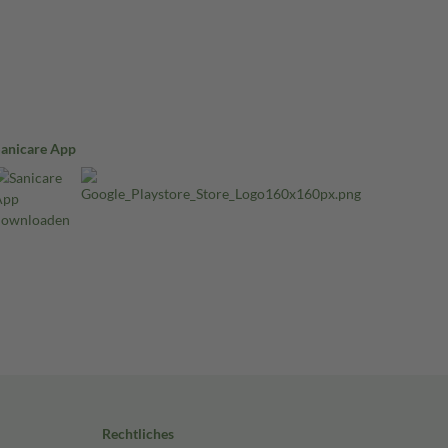
Sanicare App
Rechtliches