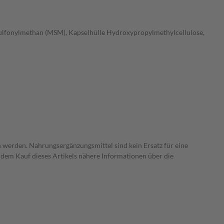
sulfonylmethan (MSM), Kapselhülle Hydroxypropylmethylcellulose,
 werden. Nahrungsergänzungsmittel sind kein Ersatz für eine
dem Kauf dieses Artikels nähere Informationen über die