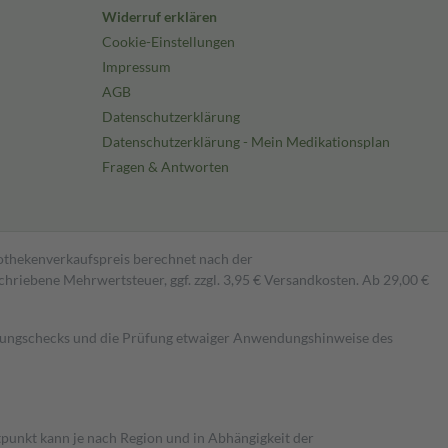
Widerruf erklären
Cookie-Einstellungen
Impressum
AGB
Datenschutzerklärung
Datenschutzerklärung - Mein Medikationsplan
Fragen & Antworten
pothekenverkaufspreis berechnet nach der
hriebene Mehrwertsteuer, ggf. zzgl. 3,95 € Versandkosten. Ab 29,00 €
kungschecks und die Prüfung etwaiger Anwendungshinweise des
itpunkt kann je nach Region und in Abhängigkeit der