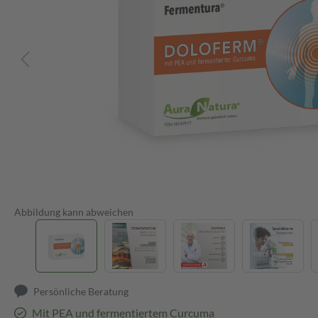
Abbildung kann abweichen
Persönliche Beratung
Mit PEA und fermentiertem Curcuma