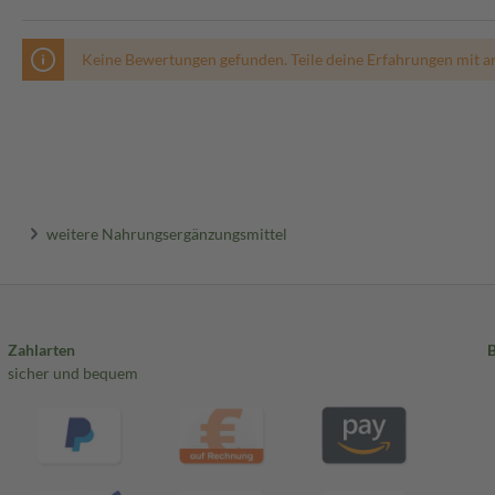
Keine Bewertungen gefunden. Teile deine Erfahrungen mit a
weitere Nahrungsergänzungsmittel
Zahlarten
sicher und bequem