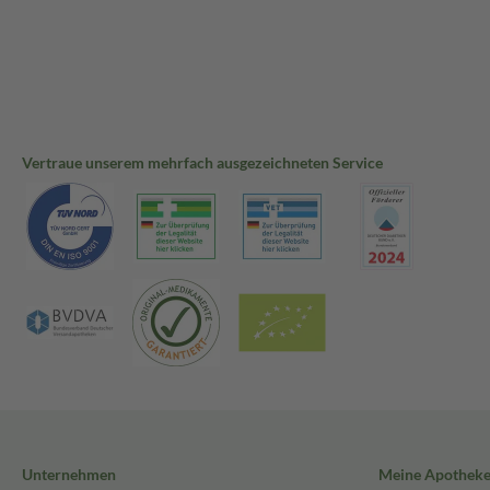
Vertraue unserem mehrfach ausgezeichneten Service
Unternehmen
Meine Apothek