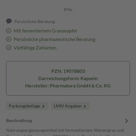
Persönliche Beratung
Mit fementiertem Granatapfel
Persönliche pharmazeutische Beratung
Vielfältige Zahlarten
PZN: 19078803
Darreichungsform: Kapseln
Hersteller: Pharmatura GmbH & Co. KG
Packungsbeilage
LMIV Angaben
Beschreibung
Nahrungsergänzungsmittel mit fermentiertem Weizengras und