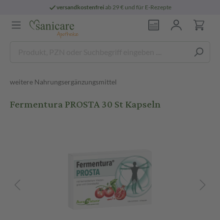
versandkostenfrei
ab 29 € und für E-Rezepte
weitere Nahrungsergänzungsmittel
Fermentura PROSTA 30 St Kapseln