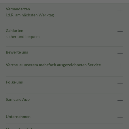
Versandarten
i.d.R. am nächsten Werktag
Zahlarten
sicher und bequem
Bewerte uns
Vertraue unserem mehrfach ausgezeichneten Service
Folge uns
Sanicare App
Unternehmen