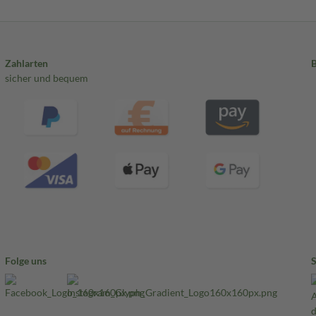
Zahlarten
sicher und bequem
Folge uns