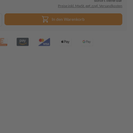
sofort lieferbar
Preise inkl. MwSt. ggf. zzgl. Versandkosten
In den Warenkorb