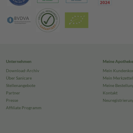
Unternehmen
Meine Apothek
Download-Archiv
Mein Kundenko
Über Sanicare
Mein Merkzettel
Stellenangebote
Meine Bestellun
Partner
Kontakt
Presse
Neuregistrierun
Affiliate Programm