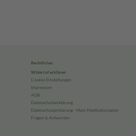
Rechtliches
Widerruf erklären
Cookie-Einstellungen
Impressum
AGB
Datenschutzerklärung
Datenschutzerklärung - Mein Medikationsplan
Fragen & Antworten