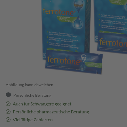
Abbildung kann abweichen
Persönliche Beratung
Auch für Schwangere geeignet
Persönliche pharmazeutische Beratung
Vielfältige Zahlarten