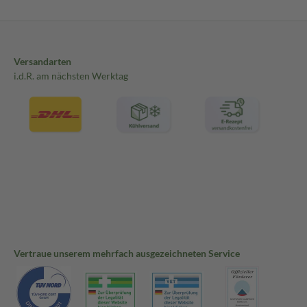
Versandarten
i.d.R. am nächsten Werktag
Vertraue unserem mehrfach ausgezeichneten Service