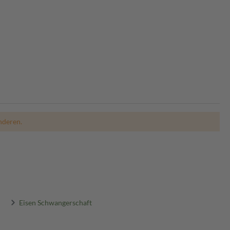
nderen.
Eisen Schwangerschaft