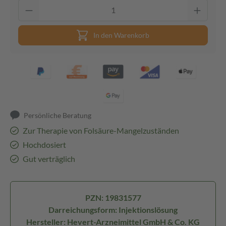
In den Warenkorb
Persönliche Beratung
Zur Therapie von Folsäure-Mangelzuständen
Hochdosiert
Gut verträglich
PZN: 19831577
Darreichungsform: Injektionslösung
Hersteller: Hevert-Arzneimittel GmbH & Co. KG