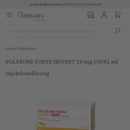
versandkostenfrei
ab 29 € und für E-Rezepte
Hevert Ampullen
FOLSÄURE FORTE HEVERT 20 mg 100X2 ml
Injektionslösung