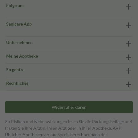
Folge uns
Sanicare App
Unternehmen
Meine Apotheke
So geht's
Rechtliches
Widerruf erklären
Zu Risiken und Nebenwirkungen lesen Sie die Packungsbeilage und
fragen Sie Ihre Ärztin, Ihren Arzt oder in Ihrer Apotheke. AVP:
Üblicher Apothekenverkaufspreis berechnet nach der