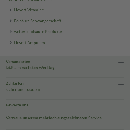
Hevert Vitamine
Folsäure Schwangerschaft
weitere Folsäure Produkte
Hevert Ampullen
Versandarten
i.d.R. am nächsten Werktag
Zahlarten
sicher und bequem
Bewerte uns
Vertraue unserem mehrfach ausgezeichneten Service