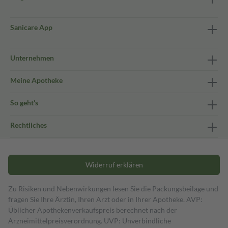
Sanicare App
Unternehmen
Meine Apotheke
So geht's
Rechtliches
Widerruf erklären
Zu Risiken und Nebenwirkungen lesen Sie die Packungsbeilage und
fragen Sie Ihre Ärztin, Ihren Arzt oder in Ihrer Apotheke. AVP:
Üblicher Apothekenverkaufspreis berechnet nach der
Arzneimittelpreisverordnung. UVP: Unverbindliche