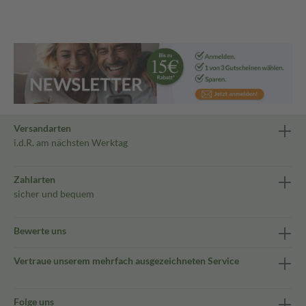
Versandarten
i.d.R. am nächsten Werktag
Zahlarten
sicher und bequem
Bewerte uns
Vertraue unserem mehrfach ausgezeichneten Service
Folge uns