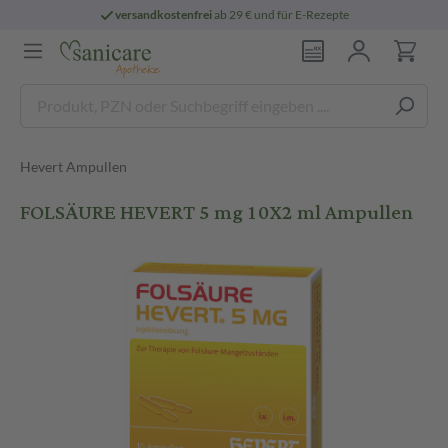
versandkostenfrei
ab 29 € und für E-Rezepte
Hevert Ampullen
FOLSÄURE HEVERT 5 mg 10X2 ml Ampullen