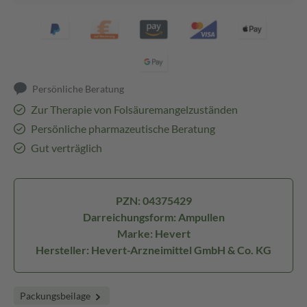
Persönliche Beratung
Zur Therapie von Folsäuremangelzuständen
Persönliche pharmazeutische Beratung
Gut verträglich
PZN: 04375429
Darreichungsform: Ampullen
Marke: Hevert
Hersteller: Hevert-Arzneimittel GmbH & Co. KG
Packungsbeilage