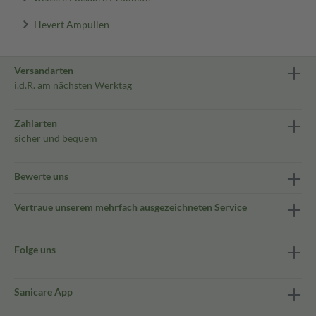
Hevert Ampullen
Versandarten
i.d.R. am nächsten Werktag
Zahlarten
sicher und bequem
Bewerte uns
Vertraue unserem mehrfach ausgezeichneten Service
Folge uns
Sanicare App