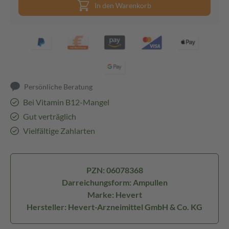
In den Warenkorb
Persönliche Beratung
Bei Vitamin B12-Mangel
Gut verträglich
Vielfältige Zahlarten
PZN: 06078368
Darreichungsform: Ampullen
Marke: Hevert
Hersteller: Hevert-Arzneimittel GmbH & Co. KG