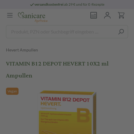
versandkostenfrei
ab 29 € und für E-Rezepte
Hevert Ampullen
VITAMIN B12 DEPOT HEVERT 10X2 ml
Ampullen
Vegan