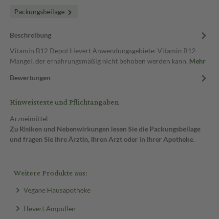
Packungsbeilage
Beschreibung
Vitamin B12 Depot Hevert Anwendungsgebiete: Vitamin B12-
Mangel, der ernährungsmäßig nicht behoben werden kann.
Mehr
Bewertungen
Hinweistexte und Pflichtangaben
Arzneimittel
Zu Risiken und Nebenwirkungen lesen Sie die Packungsbeilage
und fragen Sie Ihre Ärztin, Ihren Arzt oder in Ihrer Apotheke.
Weitere Produkte aus:
Vegane Hausapotheke
Hevert Ampullen