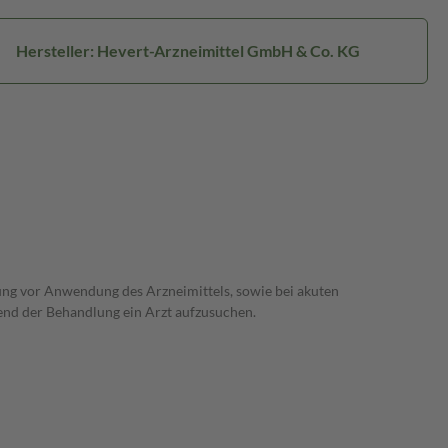
Hersteller: Hevert-Arzneimittel GmbH & Co. KG
ng vor Anwendung des Arzneimittels, sowie bei akuten
nd der Behandlung ein Arzt aufzusuchen.