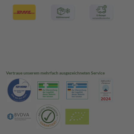
Vertraue unserem mehrfach ausgezeichneten Service