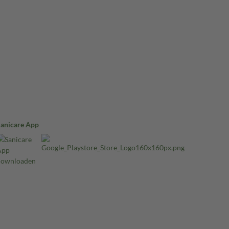
Sanicare App