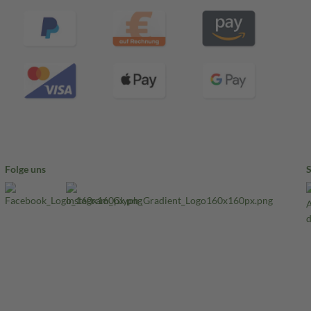
Folge uns