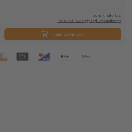
sofort lieferbar
Preise inkl. MwSt. ggf. zzgl. Versandkosten
In den Warenkorb