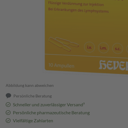
Abbildung kann abweichen
Persönliche Beratung
Schneller und zuverlässiger Versand³
Persönliche pharmazeutische Beratung
Vielfältige Zahlarten