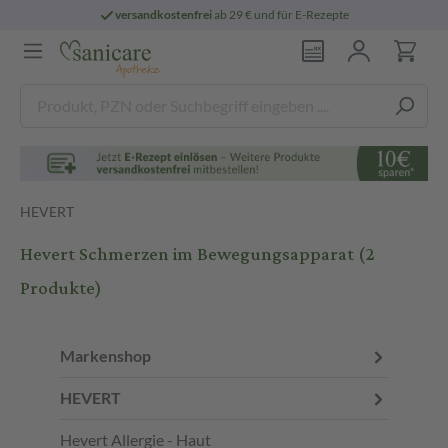
versandkostenfrei
ab 29 € und für E-Rezepte
HEVERT
Hevert Schmerzen im Bewegungsapparat
(2
Produkte)
Markenshop
HEVERT
Hevert Allergie - Haut