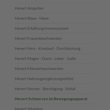
Hevert Ampullen
Hevert Blase - Niere
Hevert Erkältung Immunsystem
Hevert Frauenbeschwerden
Hevert Herz - Kreislauf - Durchblutung
Hevert Magen - Darm - Leber - Galle
Hevert Männerbeschwerden
Hevert Nahrungsergänzungsmittel
Hevert Nerven - Beruhigung - Schlaf
Hevert Schmerzen im Bewegungsapparat
Hevert Vitamine