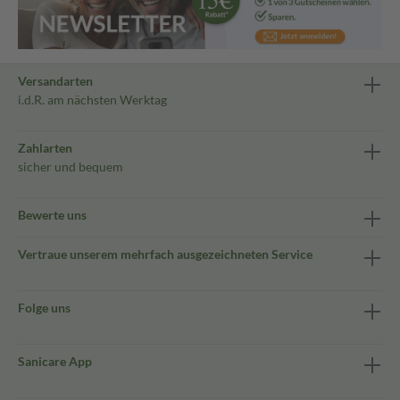
Versandarten
i.d.R. am nächsten Werktag
Zahlarten
sicher und bequem
Bewerte uns
Vertraue unserem mehrfach ausgezeichneten Service
Folge uns
Sanicare App