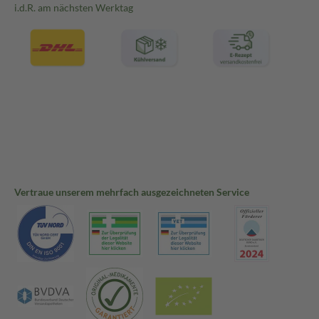
i.d.R. am nächsten Werktag
Vertraue unserem mehrfach ausgezeichneten Service