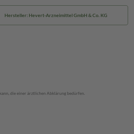
Hersteller: Hevert-Arzneimittel GmbH & Co. KG
ann, die einer ärztlichen Abklärung bedürfen.