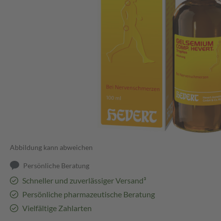
Abbildung kann abweichen
Persönliche Beratung
Schneller und zuverlässiger Versand³
Persönliche pharmazeutische Beratung
Vielfältige Zahlarten