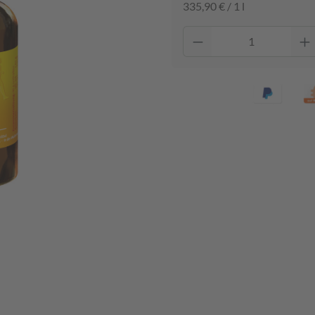
335,90 € / 1 l