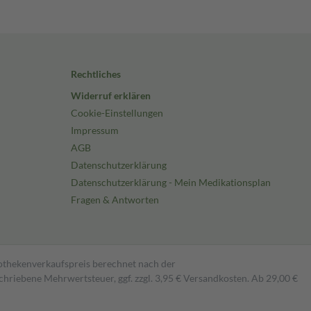
Rechtliches
Widerruf erklären
Cookie-Einstellungen
Impressum
AGB
Datenschutzerklärung
Datenschutzerklärung - Mein Medikationsplan
Fragen & Antworten
pothekenverkaufspreis berechnet nach der
hriebene Mehrwertsteuer, ggf. zzgl. 3,95 € Versandkosten. Ab 29,00 €