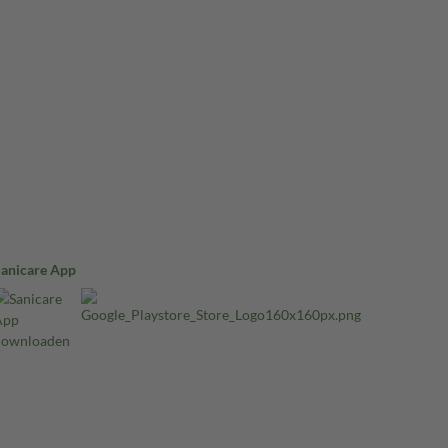
Sanicare App