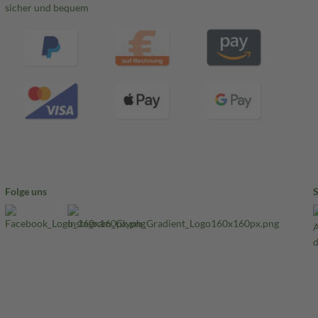
sicher und bequem
Folge uns