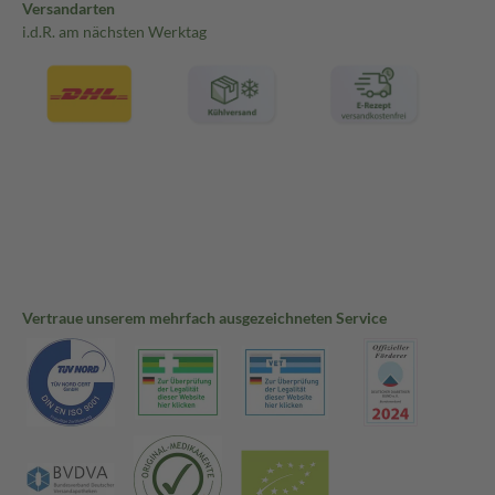
Versandarten
i.d.R. am nächsten Werktag
Vertraue unserem mehrfach ausgezeichneten Service