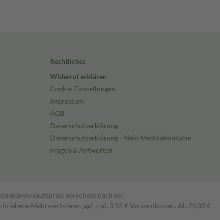
Rechtliches
Widerruf erklären
Cookie-Einstellungen
Impressum
AGB
Datenschutzerklärung
Datenschutzerklärung - Mein Medikationsplan
Fragen & Antworten
pothekenverkaufspreis berechnet nach der
hriebene Mehrwertsteuer, ggf. zzgl. 3,95 € Versandkosten. Ab 29,00 €