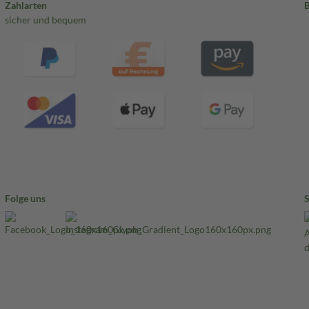
Zahlarten
sicher und bequem
Folge uns