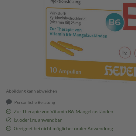
Abbildung kann abweichen
Persönliche Beratung
Zur Therapie von Vitamin B6-Mangelzuständen
i.v. oder i.m. anwendbar
Geeignet bei nicht möglicher oraler Anwendung