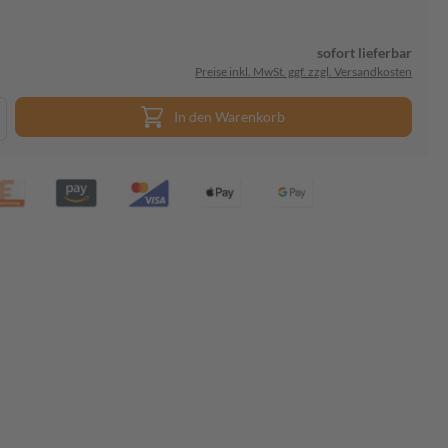
sofort lieferbar
Preise inkl. MwSt. ggf. zzgl. Versandkosten
In den Warenkorb