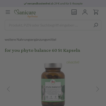
versandkostenfrei
ab 29 € und für E-Rezepte
weitere Nahrungsergänzungsmittel
for you phyto balance 60 St Kapseln