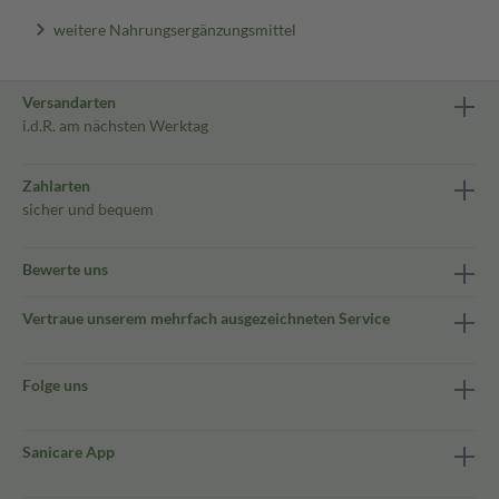
weitere Nahrungsergänzungsmittel
Versandarten
i.d.R. am nächsten Werktag
Zahlarten
sicher und bequem
Bewerte uns
Vertraue unserem mehrfach ausgezeichneten Service
Folge uns
Sanicare App