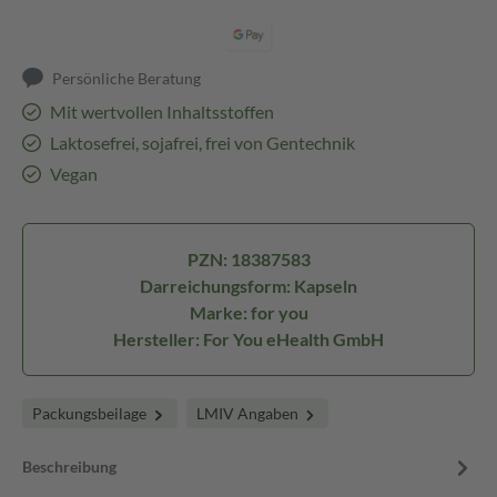
Persönliche Beratung
Mit wertvollen Inhaltsstoffen
Laktosefrei, sojafrei, frei von Gentechnik
Vegan
PZN: 18387583
Darreichungsform: Kapseln
Marke: for you
Hersteller: For You eHealth GmbH
Packungsbeilage
LMIV Angaben
Beschreibung