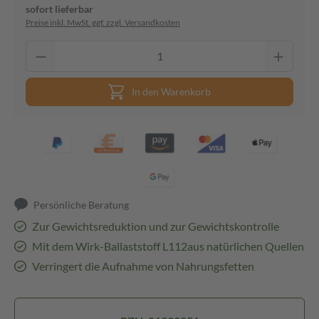
sofort lieferbar
Preise inkl. MwSt. ggf. zzgl. Versandkosten
In den Warenkorb
Persönliche Beratung
Zur Gewichtsreduktion und zur Gewichtskontrolle
Mit dem Wirk-Ballaststoff L112aus natürlichen Quellen
Verringert die Aufnahme von Nahrungsfetten