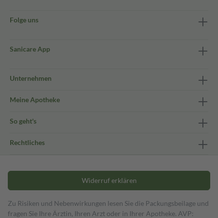
Folge uns
Sanicare App
Unternehmen
Meine Apotheke
So geht's
Rechtliches
Widerruf erklären
Zu Risiken und Nebenwirkungen lesen Sie die Packungsbeilage und
fragen Sie Ihre Ärztin, Ihren Arzt oder in Ihrer Apotheke. AVP: