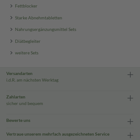
Fettblocker
Starke Abnehmtabletten
Nahrungsergänzungsmittel Sets
Diätbegleiter
weitere Sets
Versandarten
i.d.R. am nächsten Werktag
Zahlarten
sicher und bequem
Bewerte uns
Vertraue unserem mehrfach ausgezeichneten Service