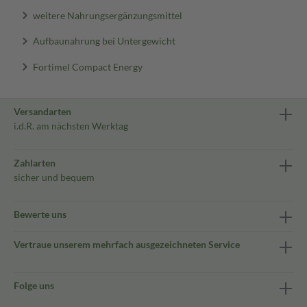
weitere Nahrungsergänzungsmittel
Aufbaunahrung bei Untergewicht
Fortimel Compact Energy
Versandarten
i.d.R. am nächsten Werktag
Zahlarten
sicher und bequem
Bewerte uns
Vertraue unserem mehrfach ausgezeichneten Service
Folge uns