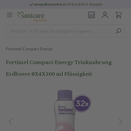
versandkostenfrei
ab 29 € und für E-Rezepte
Fortimel Compact Energy
Fortimel Compact Energy Trinknahrung
Erdbeere 8X4X300 ml Flüssigkeit