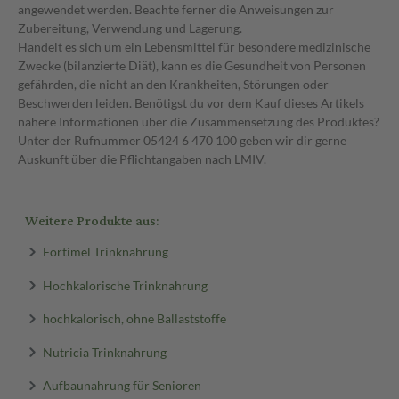
angewendet werden. Beachte ferner die Anweisungen zur
Zubereitung, Verwendung und Lagerung.
Handelt es sich um ein Lebensmittel für besondere medizinische
Zwecke (bilanzierte Diät), kann es die Gesundheit von Personen
gefährden, die nicht an den Krankheiten, Störungen oder
Beschwerden leiden. Benötigst du vor dem Kauf dieses Artikels
nähere Informationen über die Zusammensetzung des Produktes?
Unter der Rufnummer 05424 6 470 100 geben wir dir gerne
Auskunft über die Pflichtangaben nach LMIV.
Weitere Produkte aus:
Fortimel Trinknahrung
Hochkalorische Trinknahrung
hochkalorisch, ohne Ballaststoffe
Nutricia Trinknahrung
Aufbaunahrung für Senioren