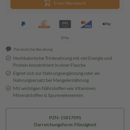
In den Warenkorb
Persönliche Beratung
Hochkalorische Trinknahrung mit viel Energie und
Protein konzentriert in einer Flasche
Eignet sich zur Nahrungsergänzung oder als
Nahrungsersatz bei Mangelernährung
Mit wichtigen Nährstoffen wie Vitaminen,
Mineralstoffen & Spurenelementen
PZN: 15817095
Darreichungsform: Flüssigkeit