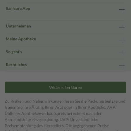
Sanicare App
Unternehmen
Meine Apotheke
So geht's
Rechtliches
Widerruf erklären
Zu Risiken und Nebenwirkungen lesen Sie die Packungsbeilage und
fragen Sie Ihre Ärztin, Ihren Arzt oder in Ihrer Apotheke. AVP:
Üblicher Apothekenverkaufspreis berechnet nach der
Arzneimittelpreisverordnung. UVP: Unverbindliche
Preisempfehlung des Herstellers. Die angegebenen Preise