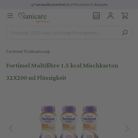
versandkostenfrei
ab 29 € und für E-Rezepte
Fortimel Trinknahrung
Fortimel Multifibre 1.5 kcal Mischkarton
32X200 ml Flüssigkeit