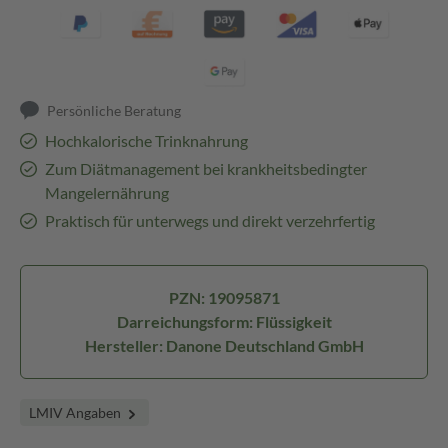
Persönliche Beratung
Hochkalorische Trinknahrung
Zum Diätmanagement bei krankheitsbedingter
Mangelernährung
Praktisch für unterwegs und direkt verzehrfertig
PZN: 19095871
Darreichungsform: Flüssigkeit
Hersteller: Danone Deutschland GmbH
LMIV Angaben