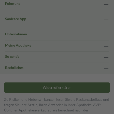
Folge uns
Sanicare App
Unternehmen
Meine Apotheke
So geht's
Rechtliches
Widerruf erklären
Zu Risiken und Nebenwirkungen lesen Sie die Packungsbeilage und
fragen Sie Ihre Ärztin, Ihren Arzt oder in Ihrer Apotheke. AVP:
Üblicher Apothekenverkaufspreis berechnet nach der