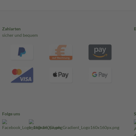
Zahlarten
sicher und bequem
Folge uns