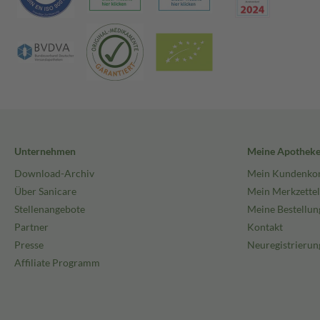
Unternehmen
Meine Apothek
Download-Archiv
Mein Kundenko
Über Sanicare
Mein Merkzettel
Stellenangebote
Meine Bestellun
Partner
Kontakt
Presse
Neuregistrierun
Affiliate Programm