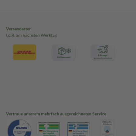
Versandarten
i.d.R. am nächsten Werktag
Vertraue unserem mehrfach ausgezeichneten Service