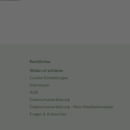
Rechtliches
Widerruf erklären
Cookie-Einstellungen
Impressum
AGB
Datenschutzerklärung
Datenschutzerklärung - Mein Medikationsplan
Fragen & Antworten