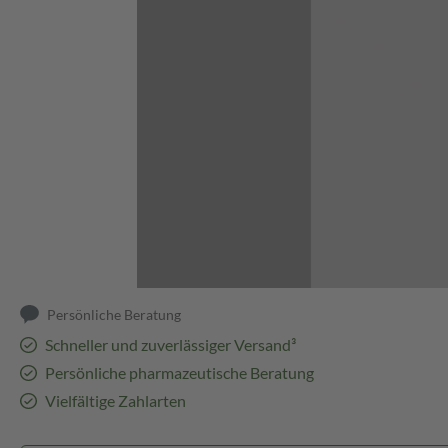
Abbildung kann abweichen
Persönliche Beratung
Schneller und zuverlässiger Versand³
Persönliche pharmazeutische Beratung
Vielfältige Zahlarten