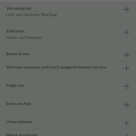
Versandarten
i.d.R. am nächsten Werktag
Zahlarten
sicher und bequem
Bewerte uns
Vertraue unserem mehrfach ausgezeichneten Service
Folge uns
Sanicare App
Unternehmen
Meine Apotheke