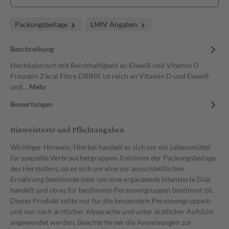
Packungsbeilage
LMIV Angaben
Beschreibung
Hochkalorisch mit Reichhaltigkeit an Eiweiß und Vitamin D
Fresubin 2 kcal Fibre DRINK ist reich an Vitamin D und Eiweiß
und…
Mehr
Bewertungen
Hinweistexte und Pflichtangaben
Wichtiger Hinweis: Hierbei handelt es sich um ein Lebensmittel
für spezielle Verbrauchergruppen. Entnimm der Packungsbeilage
des Herstellers, ob es sich um eine zur ausschließlichen
Ernährung bestimmte oder um eine ergänzende bilanzierte Diät
handelt und ob es für bestimmte Personengruppen bestimmt ist.
Dieses Produkt sollte nur für die benannte/n Personengruppe/n
und nur nach ärztlicher Absprache und unter ärztlicher Aufsicht
angewendet werden. Beachte ferner die Anweisungen zur