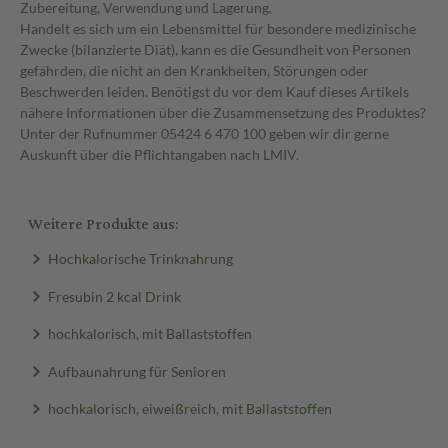
Zubereitung, Verwendung und Lagerung.
Handelt es sich um ein Lebensmittel für besondere medizinische
Zwecke (bilanzierte Diät), kann es die Gesundheit von Personen
gefährden, die nicht an den Krankheiten, Störungen oder
Beschwerden leiden. Benötigst du vor dem Kauf dieses Artikels
nähere Informationen über die Zusammensetzung des Produktes?
Unter der Rufnummer 05424 6 470 100 geben wir dir gerne
Auskunft über die Pflichtangaben nach LMIV.
Weitere Produkte aus:
Hochkalorische Trinknahrung
Fresubin 2 kcal Drink
hochkalorisch, mit Ballaststoffen
Aufbaunahrung für Senioren
hochkalorisch, eiweißreich, mit Ballaststoffen