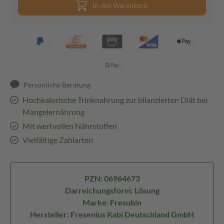
In den Warenkorb
Persönliche Beratung
Hochkalorische Trinknahrung zur bilanzierten Diät bei
Mangelernährung
Mit wertvollen Nährstoffen
Vielfältige Zahlarten
PZN: 06964673
Darreichungsform: Lösung
Marke: Fresubin
Hersteller: Fresenius Kabi Deutschland GmbH