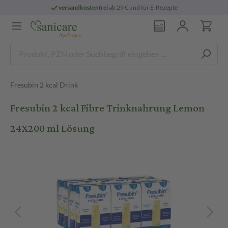
versandkostenfrei
ab 29 € und für E-Rezepte
Fresubin 2 kcal Drink
Fresubin 2 kcal Fibre Trinknahrung Lemon
24X200 ml Lösung