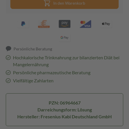
In den Warenkorb
Persönliche Beratung
Hochkalorische Trinknahrung zur bilanzierten Diät bei
Mangelernährung
Persönliche pharmazeutische Beratung
Vielfältige Zahlarten
PZN: 06964667
Darreichungsform: Lösung
Hersteller: Fresenius Kabi Deutschland GmbH