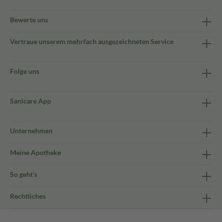
Bewerte uns
Vertraue unserem mehrfach ausgezeichneten Service
Folge uns
Sanicare App
Unternehmen
Meine Apotheke
So geht's
Rechtliches