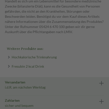
Handelt es sich um ein Lebensmittel für besondere medizinische
Zwecke (bilanzierte Diät), kann es die Gesundheit von Personen
gefährden, die nicht an den Krankheiten, Störungen oder
Beschwerden leiden. Benötigst du vor dem Kauf dieses Artikels
nähere Informationen über die Zusammensetzung des Produktes?
Unter der Rufnummer 05424 6 470 100 geben wir dir gerne
Auskunft über die Pflichtangaben nach LMIV.
Weitere Produkte aus:
Hochkalorische Trinknahrung
Fresubin 2 kcal Drink
Versandarten
i.d.R. am nächsten Werktag
Zahlarten
sicher und bequem