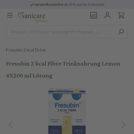
versandkostenfrei
ab 29 € und für E-Rezepte
Fresubin 2 kcal Drink
Fresubin 2 kcal Fibre Trinknahrung Lemon
4X200 ml Lösung