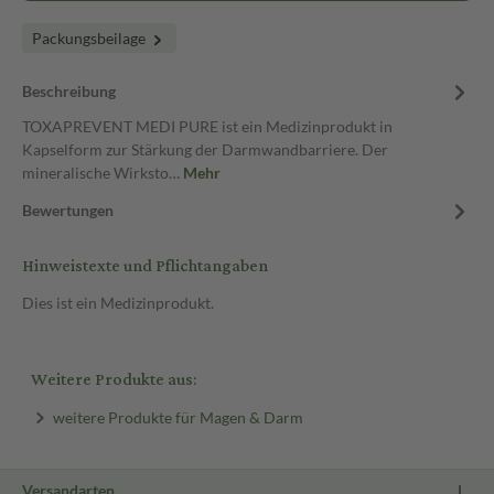
Packungsbeilage
Beschreibung
TOXAPREVENT MEDI PURE ist ein Medizinprodukt in
Kapselform zur Stärkung der Darmwandbarriere. Der
mineralische Wirksto…
Mehr
Bewertungen
Hinweistexte und Pflichtangaben
Dies ist ein Medizinprodukt.
Weitere Produkte aus:
weitere Produkte für Magen & Darm
Versandarten