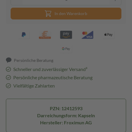
In den Warenkorb
Persönliche Beratung
Schneller und zuverlässiger Versand³
Persönliche pharmazeutische Beratung
Vielfältige Zahlarten
PZN: 12412593
Darreichungsform: Kapseln
Hersteller: Froximun AG