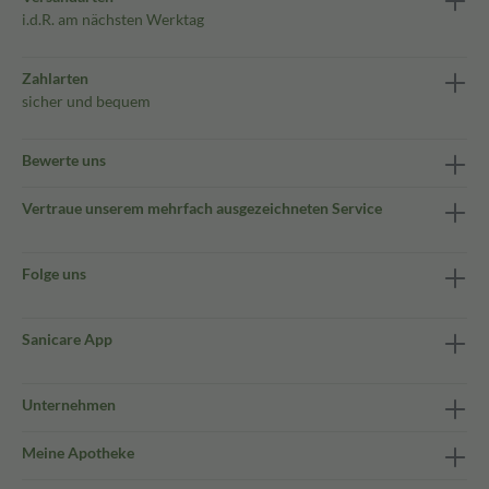
i.d.R. am nächsten Werktag
Zahlarten
sicher und bequem
Bewerte uns
Vertraue unserem mehrfach ausgezeichneten Service
Folge uns
Sanicare App
Unternehmen
Meine Apotheke