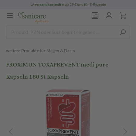
versandkostenfrei
ab 29 € und für E-Rezepte
weitere Produkte für Magen & Darm
FROXIMUN TOXAPREVENT medi pure
Kapseln 180 St Kapseln