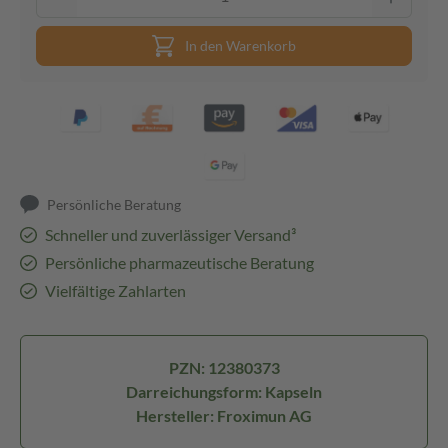
In den Warenkorb
Persönliche Beratung
Schneller und zuverlässiger Versand³
Persönliche pharmazeutische Beratung
Vielfältige Zahlarten
PZN: 12380373
Darreichungsform: Kapseln
Hersteller: Froximun AG