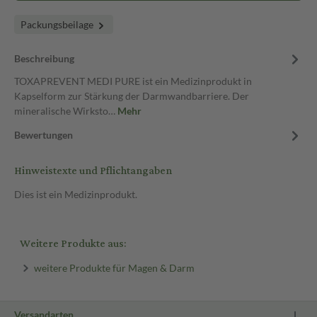
Packungsbeilage
Beschreibung
TOXAPREVENT MEDI PURE ist ein Medizinprodukt in
Kapselform zur Stärkung der Darmwandbarriere. Der
mineralische Wirksto…
Mehr
Bewertungen
Hinweistexte und Pflichtangaben
Dies ist ein Medizinprodukt.
Weitere Produkte aus:
weitere Produkte für Magen & Darm
Versandarten