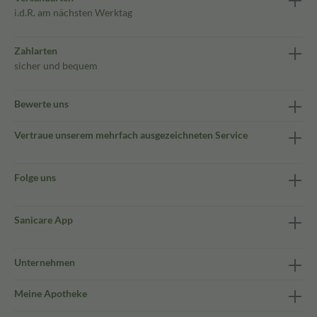
i.d.R. am nächsten Werktag
Zahlarten
sicher und bequem
Bewerte uns
Vertraue unserem mehrfach ausgezeichneten Service
Folge uns
Sanicare App
Unternehmen
Meine Apotheke