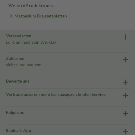
Weitere Produkte aus:
Magnesium Brausetabletten
Versandarten
i.d.R. am nächsten Werktag
Zahlarten
sicher und bequem
Bewerte uns
Vertraue unserem mehrfach ausgezeichneten Service
Folge uns
Sanicare App