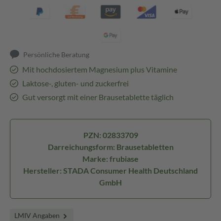
Persönliche Beratung
Mit hochdosiertem Magnesium plus Vitamine
Laktose-, gluten- und zuckerfrei
Gut versorgt mit einer Brausetablette täglich
PZN: 02833709
Darreichungsform: Brausetabletten
Marke: frubiase
Hersteller: STADA Consumer Health Deutschland
GmbH
LMIV Angaben