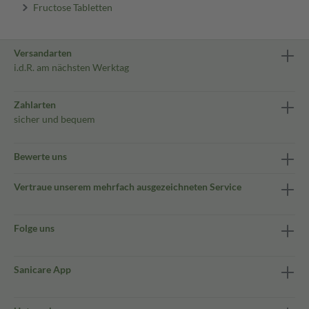
Fructose Tabletten
Versandarten
i.d.R. am nächsten Werktag
Zahlarten
sicher und bequem
Bewerte uns
Vertraue unserem mehrfach ausgezeichneten Service
Folge uns
Sanicare App