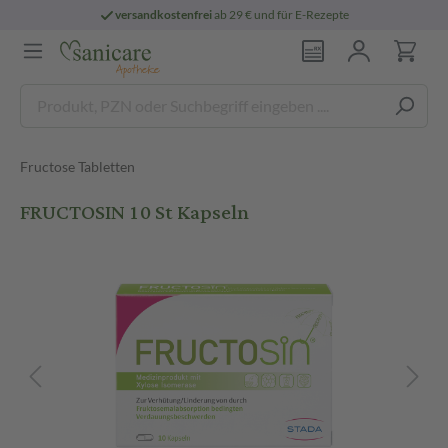
versandkostenfrei
ab 29 € und für E-Rezepte
Fructose Tabletten
FRUCTOSIN 10 St Kapseln