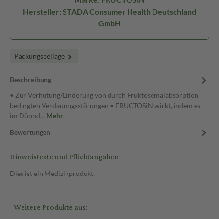
Hersteller: STADA Consumer Health Deutschland
GmbH
Packungsbeilage
Beschreibung
• Zur Verhütung/Linderung von durch Fruktosemalabsorption
bedingten Verdauungsstörungen • FRUCTOSiN wirkt, indem es
im Dünnd…
Mehr
Bewertungen
Hinweistexte und Pflichtangaben
Dies ist ein Medizinprodukt.
Weitere Produkte aus: