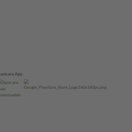
Sanicare App