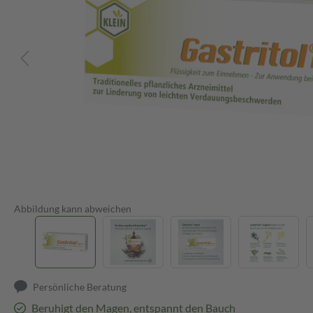
Abbildung kann abweichen
Persönliche Beratung
Beruhigt den Magen, entspannt den Bauch