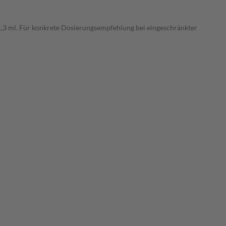
 1,3 ml. Für konkrete Dosierungsempfehlung bei eingeschränkter