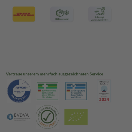
Vertraue unserem mehrfach ausgezeichneten Service