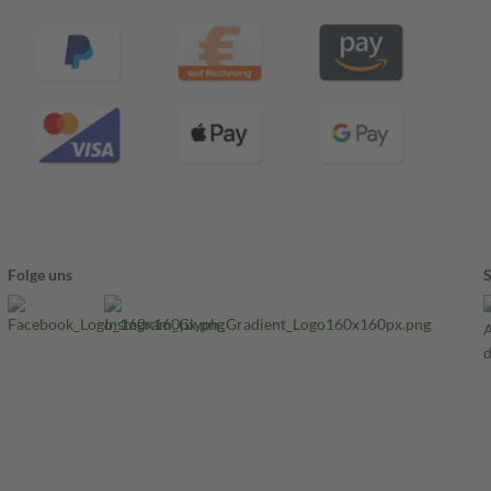
Folge uns