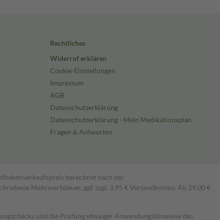
Rechtliches
Widerruf erklären
Cookie-Einstellungen
Impressum
AGB
Datenschutzerklärung
Datenschutzerklärung - Mein Medikationsplan
Fragen & Antworten
pothekenverkaufspreis berechnet nach der
hriebene Mehrwertsteuer, ggf. zzgl. 3,95 € Versandkosten. Ab 29,00 €
kungschecks und die Prüfung etwaiger Anwendungshinweise des