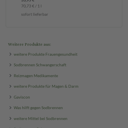
70,73 € / 1 l
sofort lieferbar
Weitere Produkte aus:
weitere Produkte Frauengesundheit
Sodbrennen Schwangerschaft
Reizmagen Medikamente
weitere Produkte für Magen & Darm
Gaviscon
Was hilft gegen Sodbrennen
weitere Mittel bei Sodbrennen