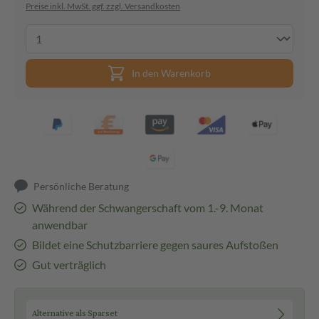
Preise inkl. MwSt. ggf. zzgl. Versandkosten
In den Warenkorb
Persönliche Beratung
Während der Schwangerschaft vom 1.-9. Monat
anwendbar
Bildet eine Schutzbarriere gegen saures Aufstoßen
Gut verträglich
Alternative als Sparset