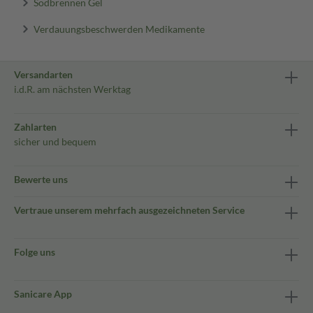
Sodbrennen Gel
Verdauungsbeschwerden Medikamente
Versandarten
i.d.R. am nächsten Werktag
Zahlarten
sicher und bequem
Bewerte uns
Vertraue unserem mehrfach ausgezeichneten Service
Folge uns
Sanicare App