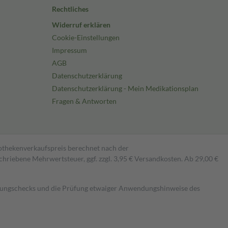
Rechtliches
Widerruf erklären
Cookie-Einstellungen
Impressum
AGB
Datenschutzerklärung
Datenschutzerklärung - Mein Medikationsplan
Fragen & Antworten
pothekenverkaufspreis berechnet nach der
hriebene Mehrwertsteuer, ggf. zzgl. 3,95 € Versandkosten. Ab 29,00 €
kungschecks und die Prüfung etwaiger Anwendungshinweise des