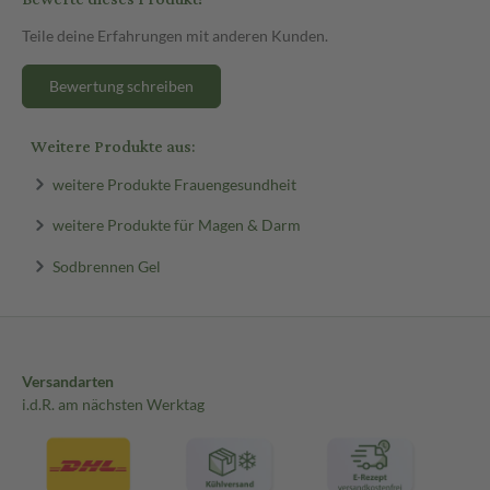
Teile deine Erfahrungen mit anderen Kunden.
Bewertung schreiben
Weitere Produkte aus:
weitere Produkte Frauengesundheit
weitere Produkte für Magen & Darm
Sodbrennen Gel
Versandarten
i.d.R. am nächsten Werktag