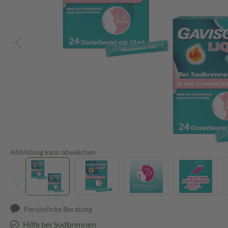
Abbildung kann abweichen
Persönliche Beratung
Hilfe bei Sodbrennen