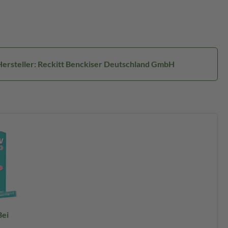
Hersteller: Reckitt Benckiser Deutschland GmbH
ei