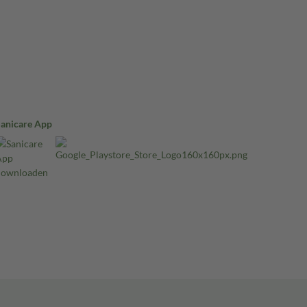
Sanicare App