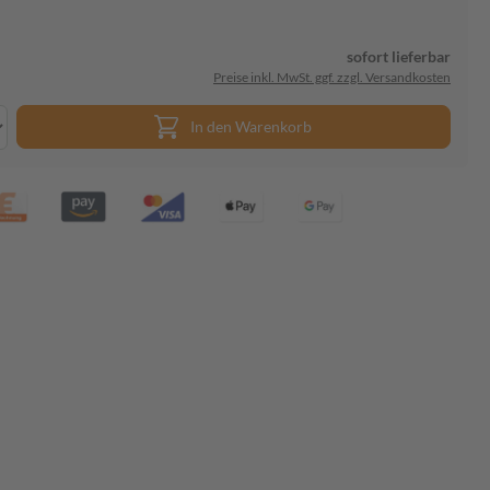
sofort lieferbar
Preise inkl. MwSt. ggf. zzgl. Versandkosten
In den Warenkorb