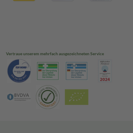
Vertraue unserem mehrfach ausgezeichneten Service