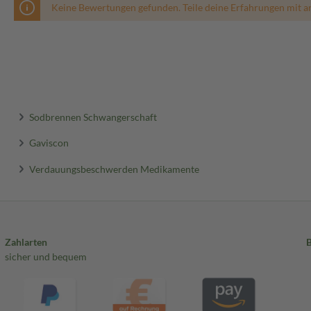
Keine Bewertungen gefunden. Teile deine Erfahrungen mit a
Sodbrennen Schwangerschaft
Gaviscon
Verdauungsbeschwerden Medikamente
Zahlarten
sicher und bequem