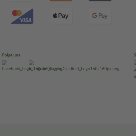
Folge uns