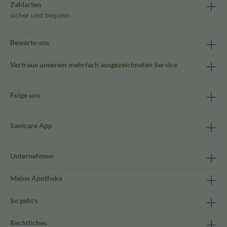
Zahlarten
sicher und bequem
Bewerte uns
Vertraue unserem mehrfach ausgezeichneten Service
Folge uns
Sanicare App
Unternehmen
Meine Apotheke
So geht's
Rechtliches