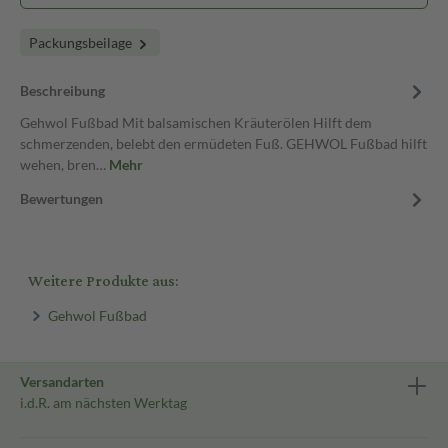
Packungsbeilage
Beschreibung
Gehwol Fußbad Mit balsamischen Kräuterölen Hilft dem
schmerzenden, belebt den ermüdeten Fuß. GEHWOL Fußbad hilft
wehen, bren…
Mehr
Bewertungen
Weitere Produkte aus:
Gehwol Fußbad
Versandarten
i.d.R. am nächsten Werktag