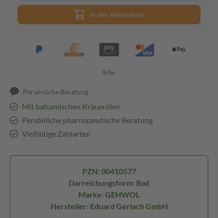
In den Warenkorb
Persönliche Beratung
Mit balsamischen Kräuerölen
Persönliche pharmazeutische Beratung
Vielfältige Zahlarten
PZN: 00410577
Darreichungsform: Bad
Marke: GEHWOL
Hersteller: Eduard Gerlach GmbH