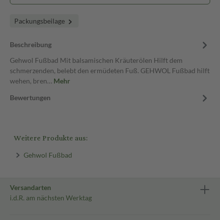
Packungsbeilage
Beschreibung
Gehwol Fußbad Mit balsamischen Kräuterölen Hilft dem
schmerzenden, belebt den ermüdeten Fuß. GEHWOL Fußbad hilft
wehen, bren…
Mehr
Bewertungen
Weitere Produkte aus:
Gehwol Fußbad
Versandarten
i.d.R. am nächsten Werktag