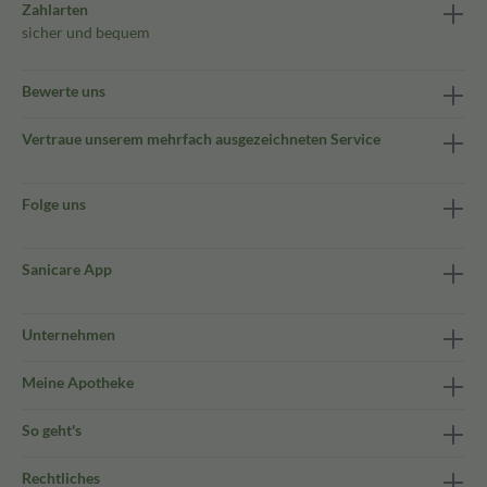
Zahlarten
sicher und bequem
Bewerte uns
Vertraue unserem mehrfach ausgezeichneten Service
Folge uns
Sanicare App
Unternehmen
Meine Apotheke
So geht's
Rechtliches