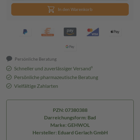
In den Warenkorb
Persönliche Beratung
Schneller und zuverlässiger Versand³
Persönliche pharmazeutische Beratung
Vielfältige Zahlarten
PZN: 07380388
Darreichungsform: Bad
Marke: GEHWOL
Hersteller: Eduard Gerlach GmbH