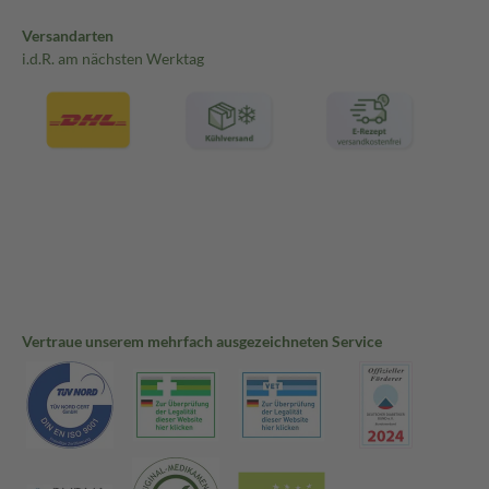
Versandarten
i.d.R. am nächsten Werktag
Vertraue unserem mehrfach ausgezeichneten Service