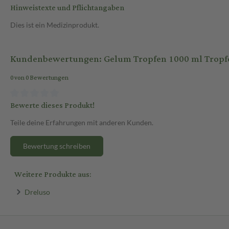
Hinweistexte und Pflichtangaben
Dies ist ein Medizinprodukt.
Kundenbewertungen: Gelum Tropfen 1000 ml Tropf
0 von 0 Bewertungen
Bewerte dieses Produkt!
Teile deine Erfahrungen mit anderen Kunden.
Bewertung schreiben
Weitere Produkte aus:
Dreluso