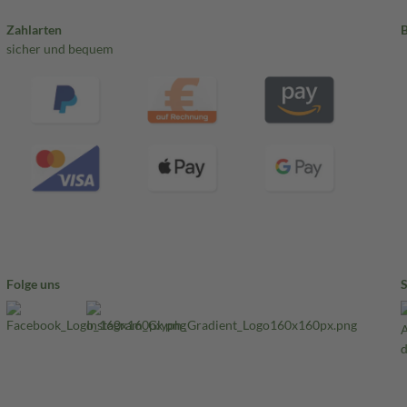
Zahlarten
sicher und bequem
Folge uns