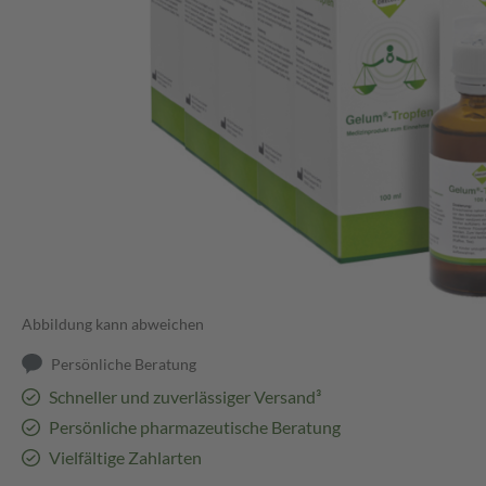
Abbildung kann abweichen
Persönliche Beratung
Schneller und zuverlässiger Versand³
Persönliche pharmazeutische Beratung
Vielfältige Zahlarten