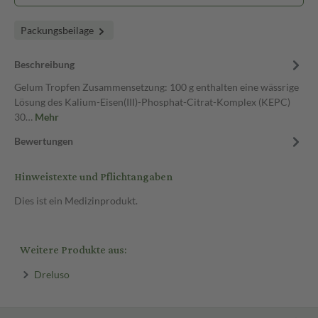
Packungsbeilage
Beschreibung
Gelum Tropfen Zusammensetzung: 100 g enthalten eine wässrige
Lösung des Kalium-Eisen(III)-Phosphat-Citrat-Komplex (KEPC)
30…
Mehr
Bewertungen
Hinweistexte und Pflichtangaben
Dies ist ein Medizinprodukt.
Weitere Produkte aus:
Dreluso