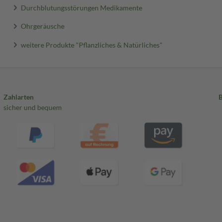
Durchblutungsstörungen Medikamente
Ohrgeräusche
weitere Produkte "Pflanzliches & Natürliches"
Zahlarten
sicher und bequem