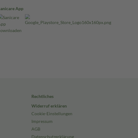
Sanicare App
Rechtliches
Widerruf erklären
Cookie-Einstellungen
Impressum
AGB
Datenschutzerklärung