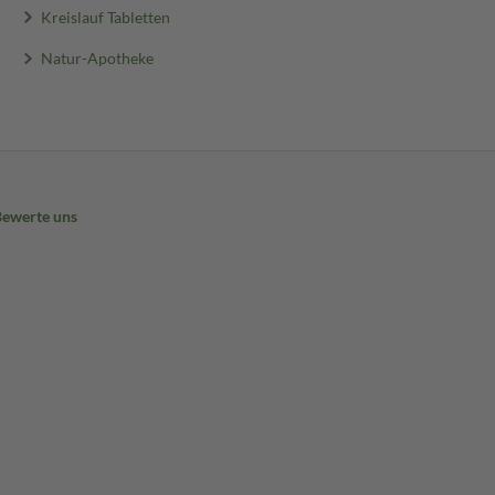
Kreislauf Tabletten
Natur-Apotheke
Bewerte uns