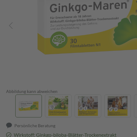
Abbildung kann abweichen
Persönliche Beratung
Wirkstoff: Ginkgo-biloba-Blätter-Trockenextrakt