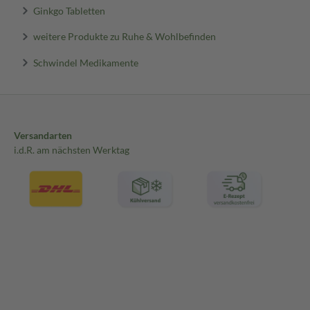
Ginkgo Tabletten
weitere Produkte zu Ruhe & Wohlbefinden
Schwindel Medikamente
Versandarten
i.d.R. am nächsten Werktag