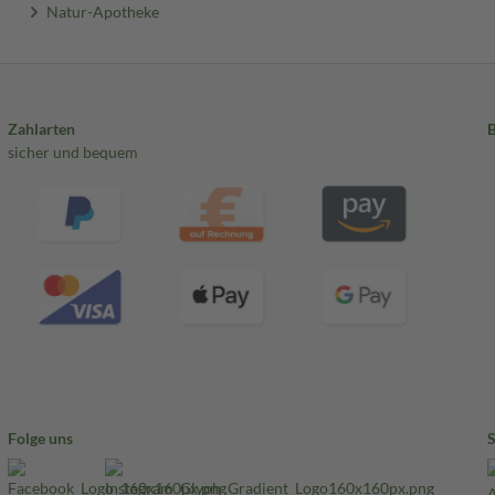
Natur-Apotheke
Zahlarten
sicher und bequem
Folge uns