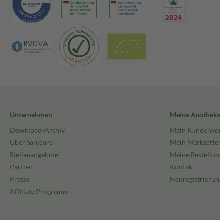
Unternehmen
Meine Apothek
Download-Archiv
Mein Kundenko
Über Sanicare
Mein Merkzettel
Stellenangebote
Meine Bestellun
Partner
Kontakt
Presse
Neuregistrierun
Affiliate Programm