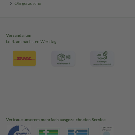
Ohrgeräusche
Versandarten
i.d.R. am nächsten Werktag
Vertraue unserem mehrfach ausgezeichneten Service