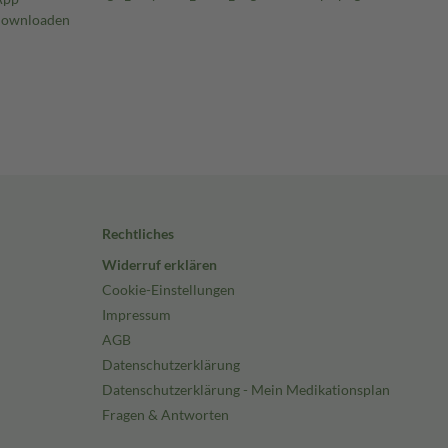
Rechtliches
Widerruf erklären
Cookie-Einstellungen
Impressum
AGB
Datenschutzerklärung
Datenschutzerklärung - Mein Medikationsplan
Fragen & Antworten