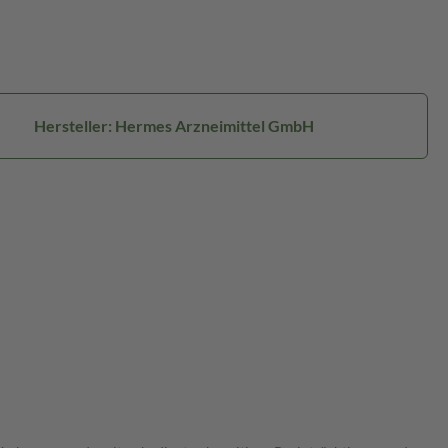
Hersteller: Hermes Arzneimittel GmbH