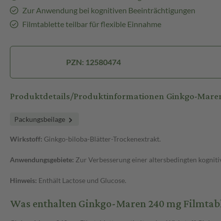
Zur Anwendung bei kognitiven Beeinträchtigungen
Filmtablette teilbar für flexible Einnahme
PZN: 12580474
Produktdetails/Produktinformationen Ginkgo-Mar
Packungsbeilage
Wirkstoff:
Ginkgo-biloba-Blätter-Trockenextrakt.
Anwendungsgebiete:
Zur Verbesserung einer altersbedingten kogniti
Hinweis:
Enthält Lactose und Glucose.
Was enthalten Ginkgo-Maren 240 mg Filmtabl