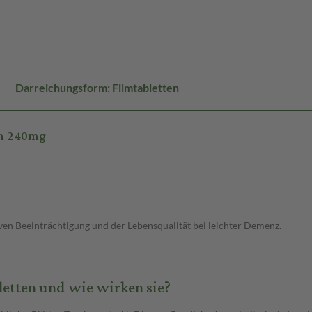
Darreichungsform: Filmtabletten
en 240mg
ven Beeinträchtigung und der Lebensqualität bei leichter Demenz.
etten und wie wirken sie?