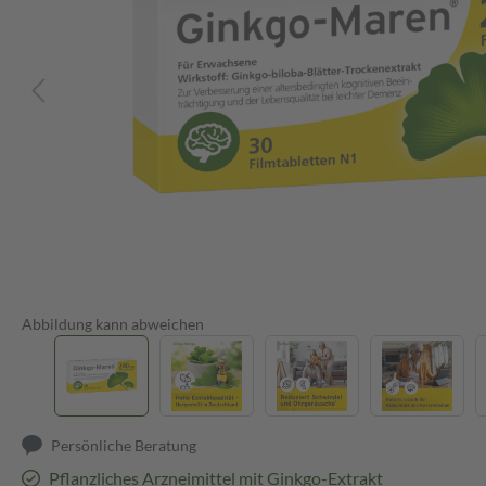
Abbildung kann abweichen
Persönliche Beratung
Pflanzliches Arzneimittel mit Ginkgo-Extrakt