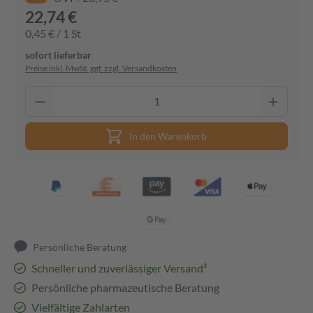
22,74 €
0,45 € / 1 St
sofort lieferbar
Preise inkl. MwSt. ggf. zzgl. Versandkosten
In den Warenkorb
Persönliche Beratung
Schneller und zuverlässiger Versand³
Persönliche pharmazeutische Beratung
Vielfältige Zahlarten