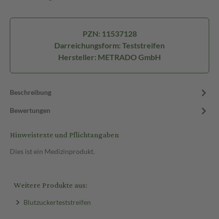
PZN: 11537128
Darreichungsform: Teststreifen
Hersteller: METRADO GmbH
Beschreibung
Bewertungen
Hinweistexte und Pflichtangaben
Dies ist ein Medizinprodukt.
Weitere Produkte aus:
Blutzuckerteststreifen