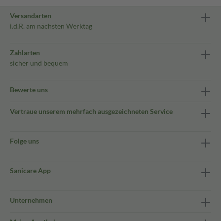
Versandarten
i.d.R. am nächsten Werktag
Zahlarten
sicher und bequem
Bewerte uns
Vertraue unserem mehrfach ausgezeichneten Service
Folge uns
Sanicare App
Unternehmen