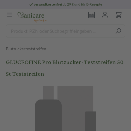
versandkostenfrei
ab 29 € und für E-Rezepte
Blutzuckerteststreifen
GLUCEOFINE Pro Blutzucker-Teststreifen 50
St Teststreifen