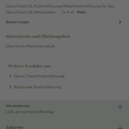
GlucoCheck XL Kontrolllösung Mittel Kontrolllösung für das
GlucoCheck XL Messsystem. - 1x 4 ml
Mehr
Bewertungen
Hinweistexte und Pflichtangaben
Dies ist ein Medizinprodukt.
Weitere Produkte aus:
Gluco Check Kontrolllösung
Blutzucker Kontrolllösung
Versandarten
i.d.R. am nächsten Werktag
Zahlarten