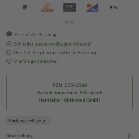
Persönliche Beratung
Schneller und zuverlässiger Versand³
Persönliche pharmazeutische Beratung
Vielfältige Zahlarten
PZN: 07543560
Darreichungsform: Flüssigkeit
Hersteller: Aktivmed GmbH
Packungsbeilage
Beschreibung