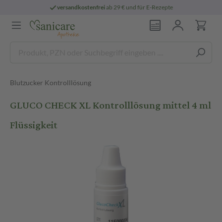
versandkostenfrei
ab 29 € und für E-Rezepte
Blutzucker Kontrolllösung
GLUCO CHECK XL Kontrolllösung mittel 4 ml
Flüssigkeit