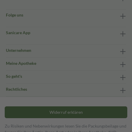
Folge uns
Sanicare App
Unternehmen
Meine Apotheke
So geht's
Rechtliches
Widerruf erklären
Zu Risiken und Nebenwirkungen lesen Sie die Packungsbeilage und