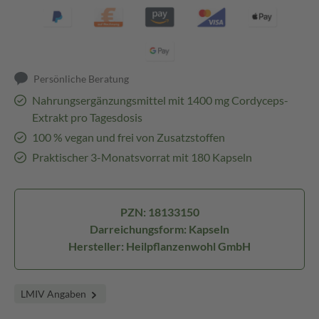
Persönliche Beratung
Nahrungsergänzungsmittel mit 1400 mg Cordyceps-
Extrakt pro Tagesdosis
100 % vegan und frei von Zusatzstoffen
Praktischer 3-Monatsvorrat mit 180 Kapseln
PZN: 18133150
Darreichungsform: Kapseln
Hersteller: Heilpflanzenwohl GmbH
LMIV Angaben