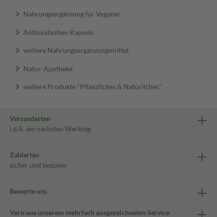
Nahrungsergänzung für Veganer
Antioxidantien Kapseln
weitere Nahrungsergänzungsmittel
Natur-Apotheke
weitere Produkte "Pflanzliches & Natürliches"
Versandarten
i.d.R. am nächsten Werktag
Zahlarten
sicher und bequem
Bewerte uns
Vertraue unserem mehrfach ausgezeichneten Service