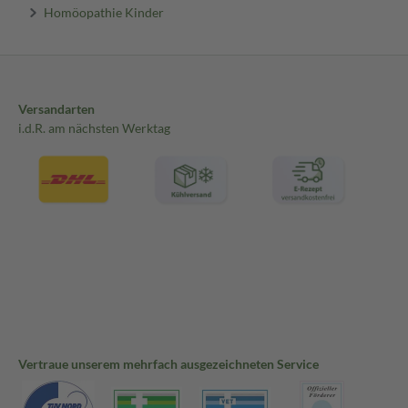
Homöopathie Kinder
Versandarten
i.d.R. am nächsten Werktag
Vertraue unserem mehrfach ausgezeichneten Service