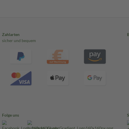
Zahlarten
sicher und bequem
Folge uns