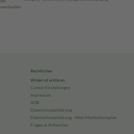
Rechtliches
Widerruf erklären
Cookie-Einstellungen
Impressum
AGB
Datenschutzerklärung
Datenschutzerklärung - Mein Medikationsplan
Fragen & Antworten