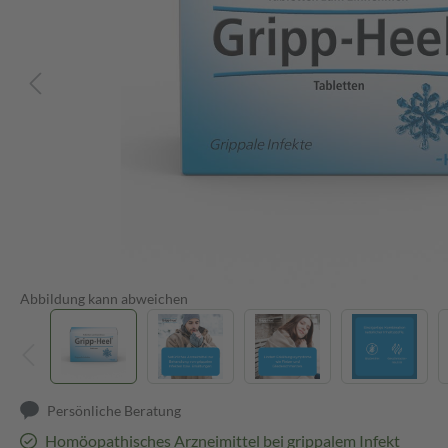
Abbildung kann abweichen
Persönliche Beratung
Homöopathisches Arzneimittel bei grippalem Infekt