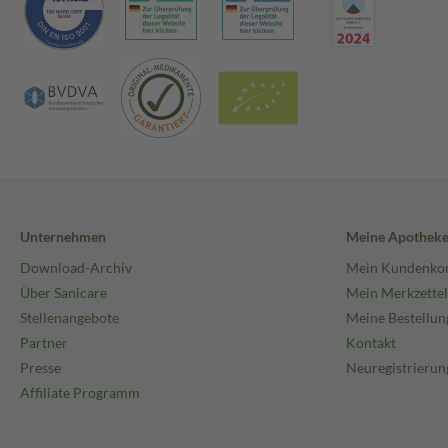
Unternehmen
Meine Apothek
Download-Archiv
Mein Kundenko
Über Sanicare
Mein Merkzettel
Stellenangebote
Meine Bestellun
Partner
Kontakt
Presse
Neuregistrierun
Affiliate Programm