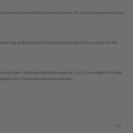
du andere Arzneimittel einnimmst oder kürzlich eingenommen hast,
immerung zu Beginn der Einnahme. In diesen Fällen solltest du die
hronischen Fällen erfolgt die Einnahme 1- bis 3-mal täglich. Kinder
ufigkeit der Einnahme reduziert werden.