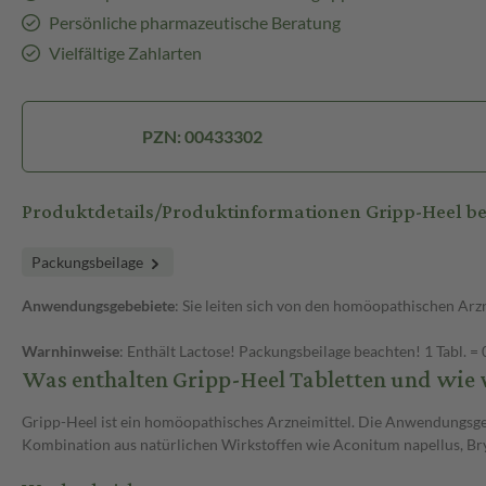
Persönliche pharmazeutische Beratung
Vielfältige Zahlarten
PZN: 00433302
Produktdetails/Produktinformationen Gripp-Heel bei
Packungsbeilage
Anwendungsgebebiete
: Sie leiten sich von den homöopathischen Arzn
Warnhinweise
: Enthält Lactose! Packungsbeilage beachten! 1 Tabl. = 
Was enthalten Gripp-Heel Tabletten und wie 
Gripp-Heel ist ein homöopathisches Arzneimittel. Die Anwendungsgebe
Kombination aus natürlichen Wirkstoffen wie Aconitum napellus, Br