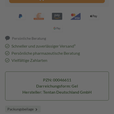
Persönliche Beratung
Schneller und zuverlässiger Versand³
Persönliche pharmazeutische Beratung
Vielfältige Zahlarten
PZN: 00046611
Darreichungsform: Gel
Hersteller: Tentan Deutschland GmbH
Packungsbeilage