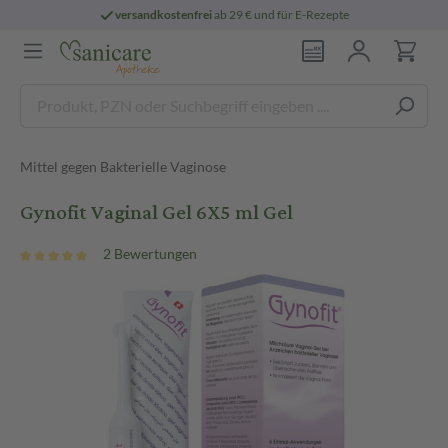
versandkostenfrei
ab 29 € und für E-Rezepte
Mittel gegen Bakterielle Vaginose
Gynofit Vaginal Gel 6X5 ml Gel
2 Bewertungen