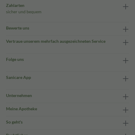
Zahlarten
sicher und bequem
Bewerte uns
Vertraue unserem mehrfach ausgezeichneten Service
Folge uns
Sanicare App
Unternehmen
Meine Apotheke
So geht's