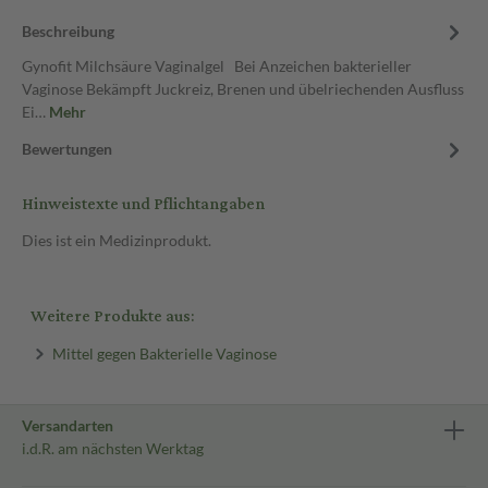
Beschreibung
Gynofit Milchsäure Vaginalgel Bei Anzeichen bakterieller
Vaginose Bekämpft Juckreiz, Brenen und übelriechenden Ausfluss
Ei…
Mehr
Bewertungen
Hinweistexte und Pflichtangaben
Dies ist ein Medizinprodukt.
Weitere Produkte aus:
Mittel gegen Bakterielle Vaginose
Versandarten
i.d.R. am nächsten Werktag