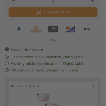
In den Warenkorb
Persönliche Beratung
Heidelbeertee mit B-Vitaminen, Zink & Selen
Fruchtig-milder Geschmack mit Zimt & Apfel
Mit Antioxidantien aus Beeren & Hibiscus
Alternative als Sparset