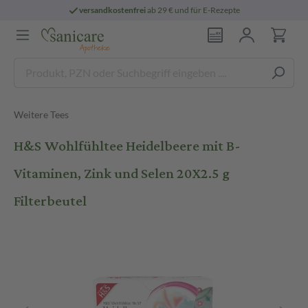
versandkostenfrei
ab 29 € und für E-Rezepte
Weitere Tees
H&S Wohlfühltee Heidelbeere mit B-
Vitaminen, Zink und Selen 20X2.5 g
Filterbeutel