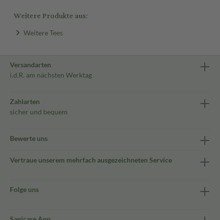
Weitere Produkte aus:
Weitere Tees
Versandarten
i.d.R. am nächsten Werktag
Zahlarten
sicher und bequem
Bewerte uns
Vertraue unserem mehrfach ausgezeichneten Service
Folge uns
Sanicare App