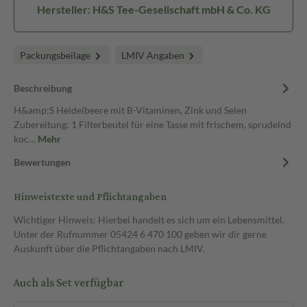
Hersteller: H&S Tee-Gesellschaft mbH & Co. KG
Packungsbeilage
LMIV Angaben
Beschreibung
H&amp;S Heidelbeere mit B-Vitaminen, Zink und Selen
Zubereitung: 1 Filterbeutel für eine Tasse mit frischem, sprudelnd
koc…
Mehr
Bewertungen
Hinweistexte und Pflichtangaben
Wichtiger Hinweis: Hierbei handelt es sich um ein Lebensmittel.
Unter der Rufnummer 05424 6 470 100 geben wir dir gerne
Auskunft über die Pflichtangaben nach LMIV.
Auch als Set verfügbar