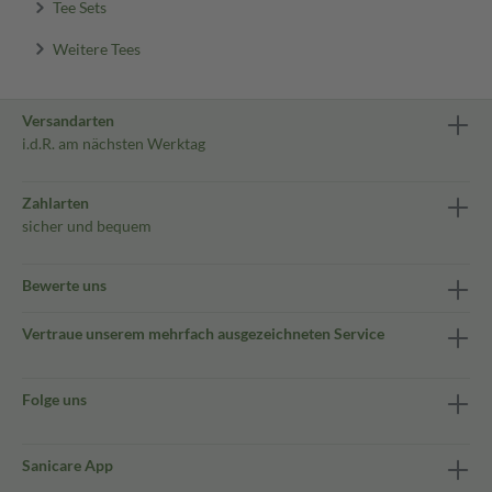
Tee Sets
Weitere Tees
Versandarten
i.d.R. am nächsten Werktag
Zahlarten
sicher und bequem
Bewerte uns
Vertraue unserem mehrfach ausgezeichneten Service
Folge uns
Sanicare App