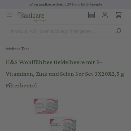
versandkostenfrei
ab 29 € und für E-Rezepte
Weitere Tees
H&S Wohlfühltee Heidelbeere mit B-
Vitaminen, Zink und Selen 3er Set 3X20X2,5 g
Filterbeutel