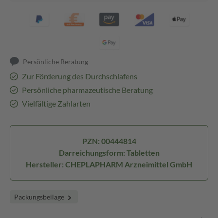
Persönliche Beratung
Zur Förderung des Durchschlafens
Persönliche pharmazeutische Beratung
Vielfältige Zahlarten
PZN: 00444814
Darreichungsform: Tabletten
Hersteller: CHEPLAPHARM Arzneimittel GmbH
Packungsbeilage