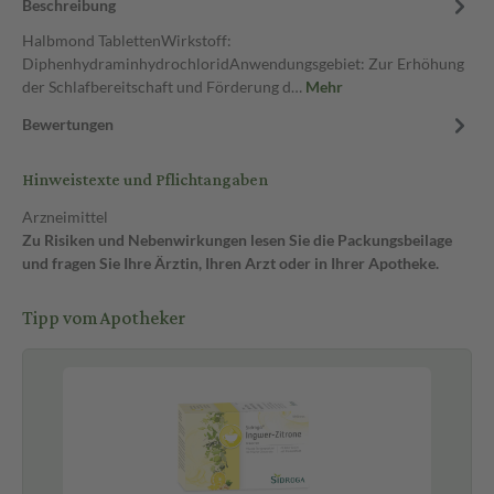
Beschreibung
Halbmond TablettenWirkstoff:
DiphenhydraminhydrochloridAnwendungsgebiet: Zur Erhöhung
der Schlafbereitschaft und Förderung d…
Mehr
Bewertungen
Hinweistexte und Pflichtangaben
Arzneimittel
Zu Risiken und Nebenwirkungen lesen Sie die Packungsbeilage
und fragen Sie Ihre Ärztin, Ihren Arzt oder in Ihrer Apotheke.
Tipp vom Apotheker