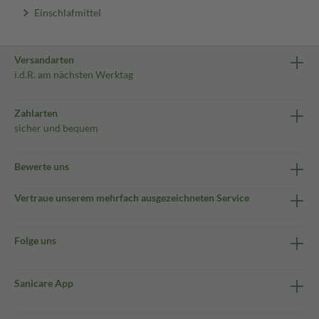
Einschlafmittel
Versandarten
i.d.R. am nächsten Werktag
Zahlarten
sicher und bequem
Bewerte uns
Vertraue unserem mehrfach ausgezeichneten Service
Folge uns
Sanicare App