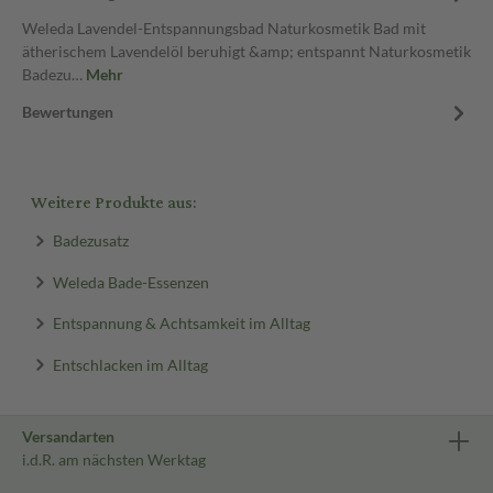
Weleda Lavendel-Entspannungsbad Naturkosmetik Bad mit
ätherischem Lavendelöl beruhigt &amp; entspannt Naturkosmetik
Badezu…
Mehr
Bewertungen
Weitere Produkte aus:
Badezusatz
Weleda Bade-Essenzen
Entspannung & Achtsamkeit im Alltag
Entschlacken im Alltag
Versandarten
i.d.R. am nächsten Werktag