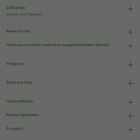
Zahlarten
sicher und bequem
Bewerte uns
Vertraue unserem mehrfach ausgezeichneten Service
Folge uns
Sanicare App
Unternehmen
Meine Apotheke
So geht's