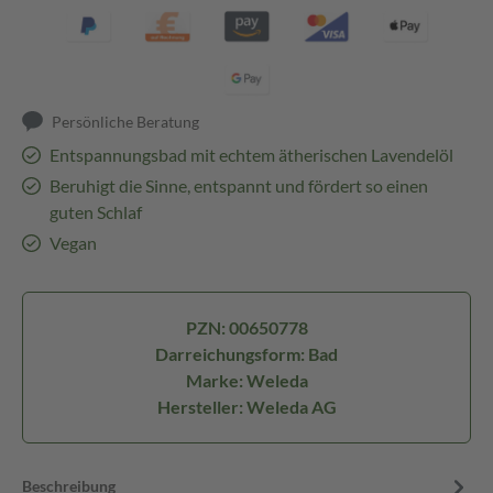
Persönliche Beratung
Entspannungsbad mit echtem ätherischen Lavendelöl
Beruhigt die Sinne, entspannt und fördert so einen
guten Schlaf
Vegan
PZN: 00650778
Darreichungsform: Bad
Marke: Weleda
Hersteller: Weleda AG
Beschreibung