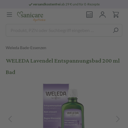
versandkostenfrei
ab 29 € und für E-Rezepte
Weleda Bade-Essenzen
WELEDA Lavendel Entspannungsbad 200 ml
Bad