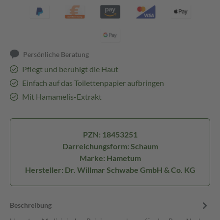
Persönliche Beratung
Pflegt und beruhigt die Haut
Einfach auf das Toilettenpapier aufbringen
Mit Hamamelis-Extrakt
PZN: 18453251
Darreichungsform: Schaum
Marke: Hametum
Hersteller: Dr. Willmar Schwabe GmbH & Co. KG
Beschreibung