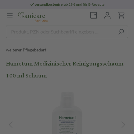
versandkostenfrei
ab 29 € und für E-Rezepte
weiterer Pflegebedarf
Hametum Medizinischer Reinigungsschaum
100 ml Schaum