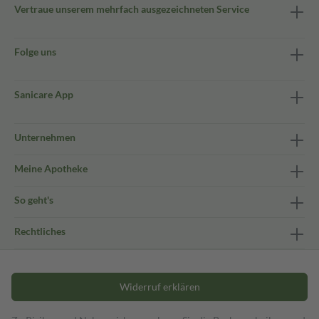
Vertraue unserem mehrfach ausgezeichneten Service
Folge uns
Sanicare App
Unternehmen
Meine Apotheke
So geht's
Rechtliches
Widerruf erklären