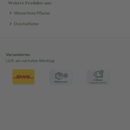
Weitere Produkte aus:
Wasserfeste Pflaster
Duschpflaster
Versandarten
i.d.R. am nächsten Werktag