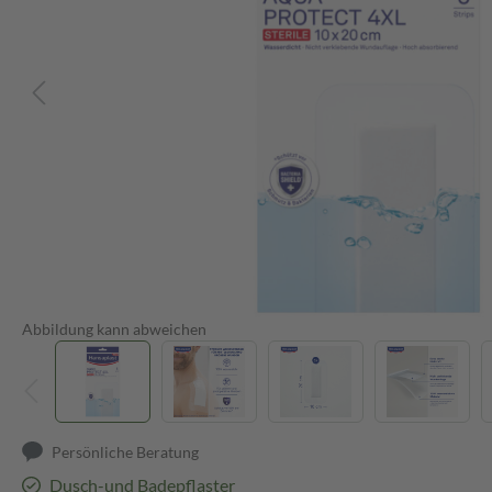
Abbildung kann abweichen
Persönliche Beratung
Dusch-und Badepflaster