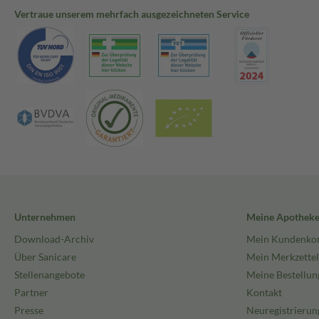
Vertraue unserem mehrfach ausgezeichneten Service
Unternehmen
Meine Apothek
Download-Archiv
Mein Kundenko
Über Sanicare
Mein Merkzettel
Stellenangebote
Meine Bestellun
Partner
Kontakt
Presse
Neuregistrierun