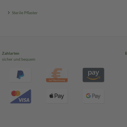
Sterile Pflaster
Zahlarten
sicher und bequem