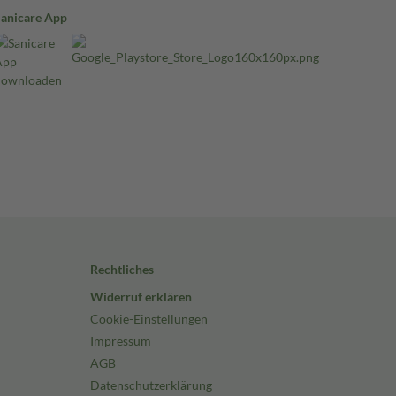
Sanicare App
Rechtliches
Widerruf erklären
Cookie-Einstellungen
Impressum
AGB
Datenschutzerklärung